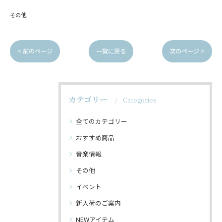
その他
< 前のページ
一覧に戻る
次のページ >
カテゴリー
Categories
全てのカテゴリー
おすすめ商品
音楽情報
その他
イベント
新入荷のご案内
NEWアイテム