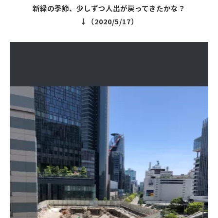
新緑の季節、少しずつ人出が戻ってきたかな？
↓（2020/5/17）