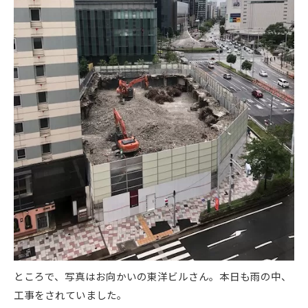
ところで、写真はお向かいの東洋ビルさん。本日も雨の中、
工事をされていました。