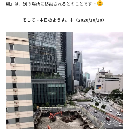
翔」
は、別の場所に移設されるとのことです…
そして…本日のようす。↓（2020/10/10）