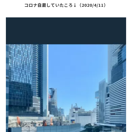
コロナ自粛していたころ↓（2020/4/11）