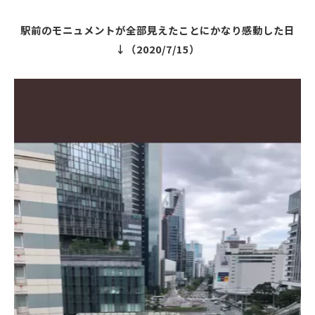
駅前のモニュメントが全部見えたことにかなり感動した日
↓（2020/7/15）