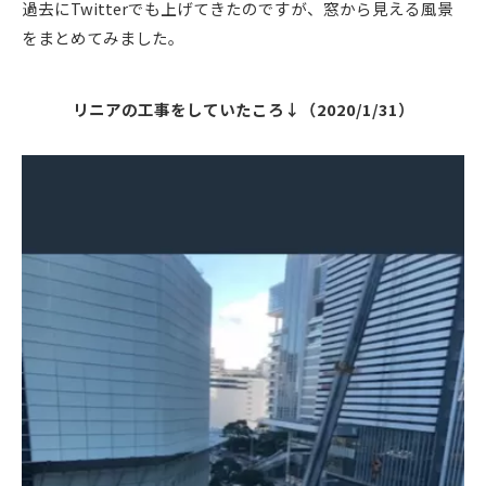
過去にTwitterでも上げてきたのですが、窓から見える風景
をまとめてみました。
リニアの工事をしていたころ↓（2020/1/31）