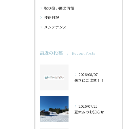
取り扱い商品情報
技術日記
メンテナンス
最近の投稿
Recent Posts
2026/08/07
暑さにご注意！！
2026/07/25
夏休みのお知らせ