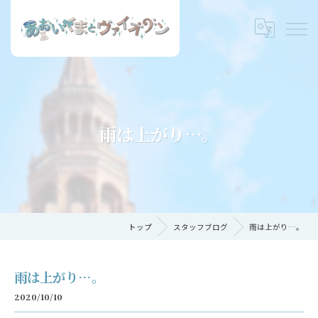
雨は上がり…。
トップ
スタッフブログ
雨は上がり…。
雨は上がり…。
2020/10/10