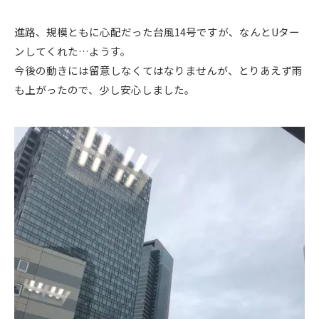
進路、規模ともに心配だった台風14号ですが、なんとUター
ンしてくれた…ようす。
今後の動きには留意しなくてはなりませんが、とりあえず雨
も上がったので、少し安心しました。