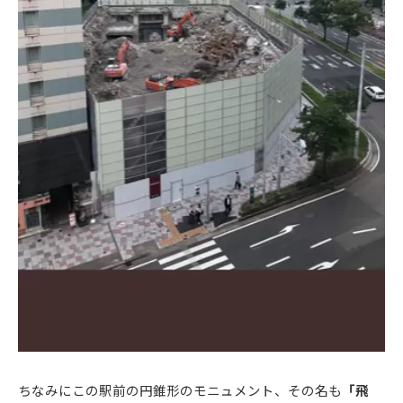
ちなみにこの駅前の円錐形のモニュメント、その名も
「飛