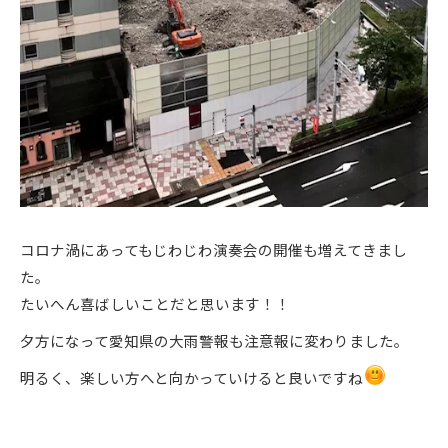
コロナ渦にあってもじわじわ演奏会の開催も増えてきまし
た。
たいへん喜ばしいことだと思います！！
夕方になって愛知県の大雨警報も注意報に変わりました。
明るく、楽しい方へと向かっていけると良いですね