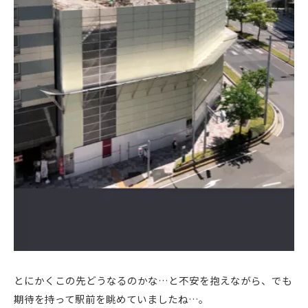
とにかくこの先どうなるのかな…と不安を抱えながら、でも
期待を持って駅前を眺めていましたね…。