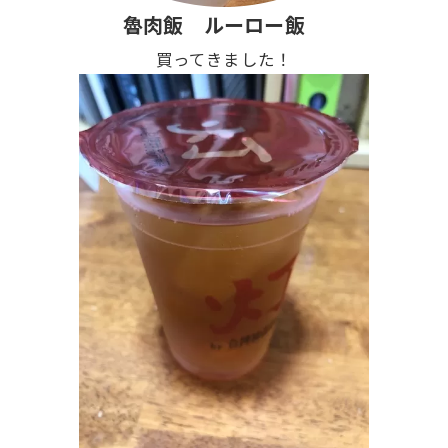
魯肉飯 ルーロー飯
買ってきました！