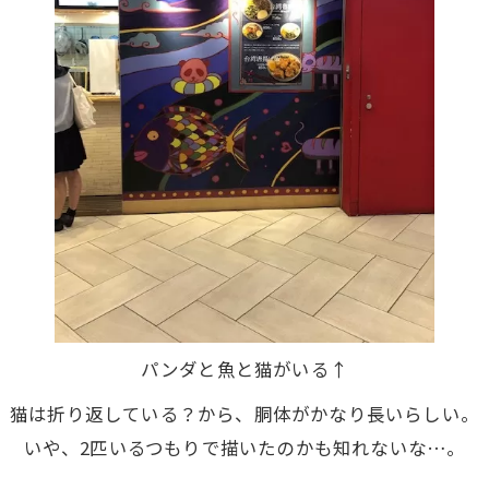
パンダと魚と猫がいる↑
猫は折り返している？から、胴体がかなり長いらしい。
いや、2匹いるつもりで描いたのかも知れないな…。