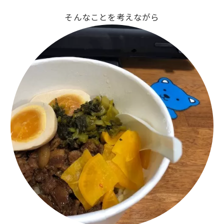
そんなことを考えながら