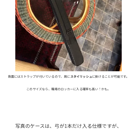
背面にはストラップが付いているので、肩に
スタイリッシュ
に掛けることが可能です。
このサイズなら、職場のロッカーに入る確率も高い！かも。
写真のケースは、弓が1本だけ入る仕様ですが、