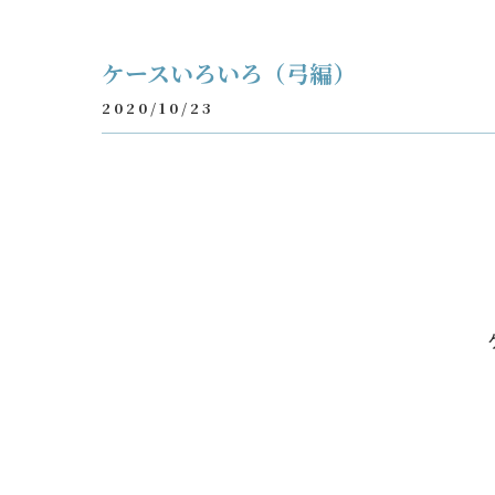
ケースいろいろ（弓編）
2020/10/23