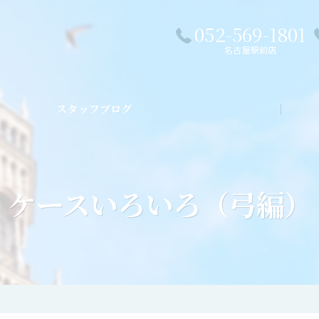
052-569-1801
名古屋駅前店
スタッフブログ
私た
ケースいろいろ（弓編）