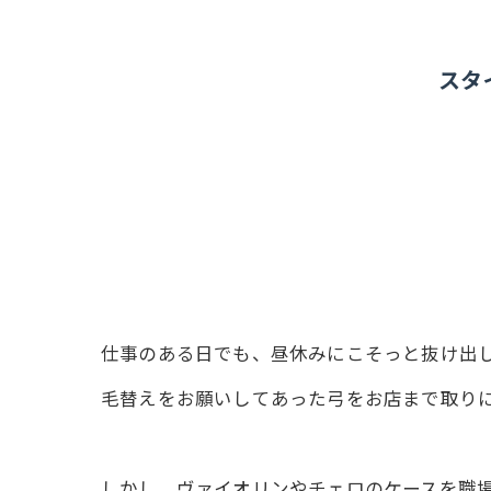
スタ
仕事のある日でも、昼休みにこそっと抜け出
毛替えをお願いしてあった弓をお店まで取り
しかし、ヴァイオリンやチェロのケースを職