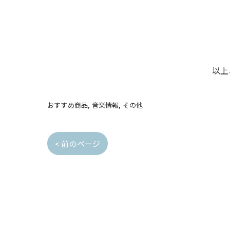
以上
おすすめ商品
音楽情報
その他
< 前のページ