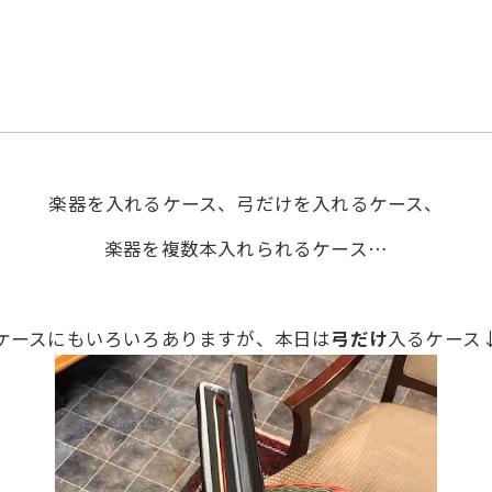
楽器を入れるケース、弓だけを入れるケース、
楽器を複数本入れられるケース…
ケースにもいろいろありますが、本日は
弓だけ
入るケース