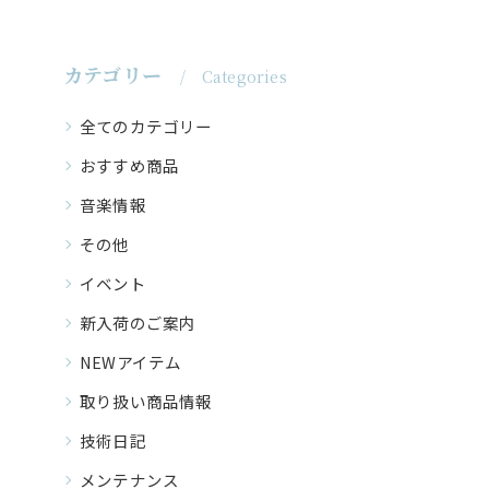
カテゴリー
Categories
全てのカテゴリー
おすすめ商品
音楽情報
その他
イベント
新入荷のご案内
NEWアイテム
取り扱い商品情報
技術日記
メンテナンス