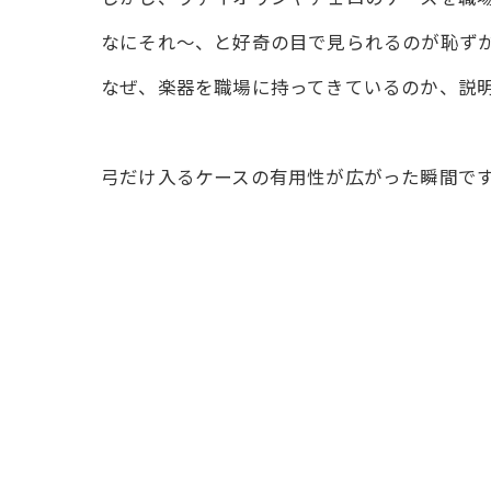
なにそれ～、と好奇の目で見られるのが恥ず
なぜ、楽器を職場に持ってきているのか、説
弓だけ入るケースの有用性が広がった瞬間で