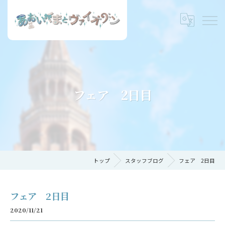
フェア 2日目
トップ
スタッフブログ
フェア 2日目
フェア 2日目
2020/11/21