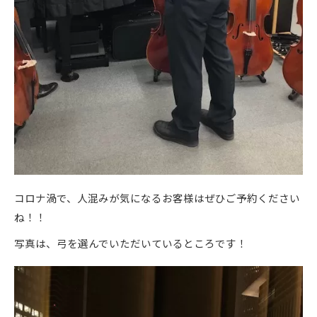
コロナ渦で、人混みが気になるお客様はぜひご予約ください
ね！！
写真は、弓を選んでいただいているところです！