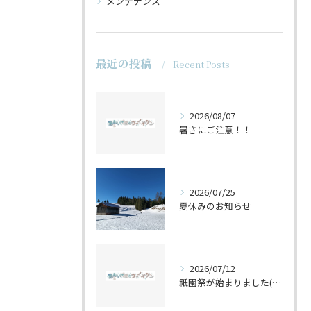
メンテナンス
最近の投稿
Recent Posts
2026/08/07
暑さにご注意！！
2026/07/25
夏休みのお知らせ
2026/07/12
祇園祭が始まりました(^^♪