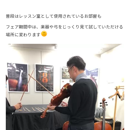
普段はレッスン室として使用されているお部屋も
フェア期間中は、楽器や弓をじっくり見て試していただける
場所に変わります