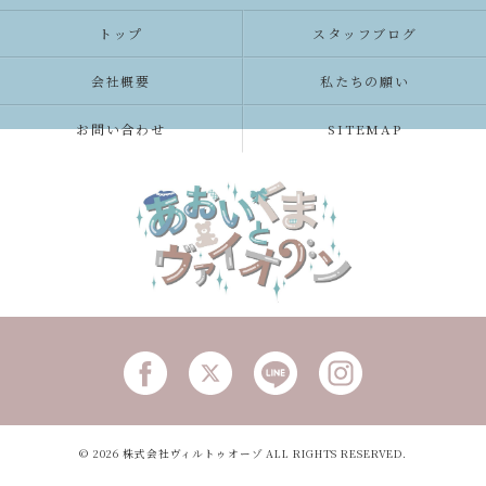
トップ
スタッフブログ
会社概要
私たちの願い
お問い合わせ
SITEMAP
© 2026 株式会社ヴィルトゥオーゾ ALL RIGHTS RESERVED.