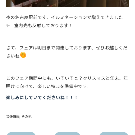
夜の名古屋駅前です、イルミネーションが増えてきました
✨ 室内光も反射しております！
さて、フェアは明日まで開催しております、ぜひお越しくだ
さいね
このフェア期間中にも、いそいそと？クリスマスと年末、年
明けに向けて、楽しい特典を準備中です。
楽しみにしていてくださいね！！！
音楽情報
その他