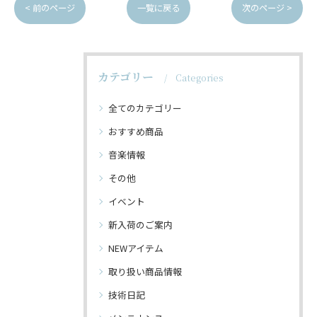
< 前のページ
一覧に戻る
次のページ >
カテゴリー
Categories
全てのカテゴリー
おすすめ商品
音楽情報
その他
イベント
新入荷のご案内
NEWアイテム
取り扱い商品情報
技術日記