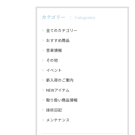
カテゴリー
Categories
全てのカテゴリー
おすすめ商品
音楽情報
その他
イベント
新入荷のご案内
NEWアイテム
取り扱い商品情報
技術日記
メンテナンス