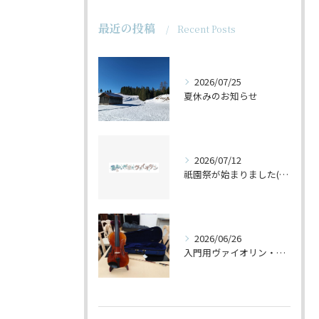
最近の投稿
Recent Posts
2026/07/25
夏休みのお知らせ
2026/07/12
祇園祭が始まりました(^^♪
2026/06/26
入門用ヴァイオリン・セットの仕上げ♪