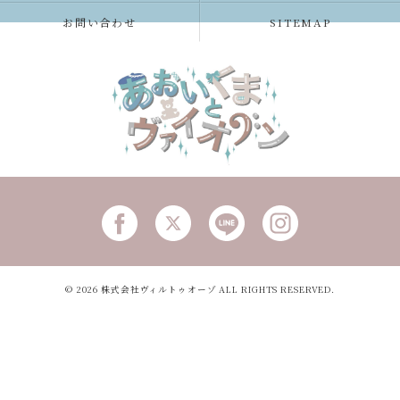
お問い合わせ
SITEMAP
© 2026 株式会社ヴィルトゥオーゾ ALL RIGHTS RESERVED.