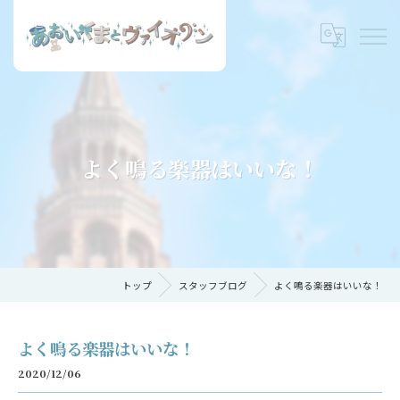
よく鳴る楽器はいいな！
トップ
スタッフブログ
よく鳴る楽器はいいな！
よく鳴る楽器はいいな！
2020/12/06