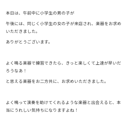
本日は、午前中に小学生の男の子が
午後には、同じく小学生の女の子が来店され、楽器をお求め
いただきました。
ありがとうございます。
よく鳴る楽器で練習できたら、きっと楽しくて上達が早いだ
ろうなあ！
と思える楽器をお二方共に、お求めいただきました。
よく鳴って演奏を助けてくれるような楽器と出会えると、本
当にうれしい気持ちになりますよね！