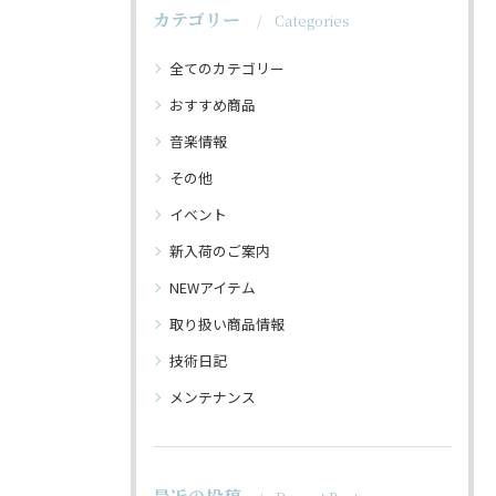
カテゴリー
Categories
全てのカテゴリー
おすすめ商品
音楽情報
その他
イベント
新入荷のご案内
NEWアイテム
取り扱い商品情報
技術日記
メンテナンス