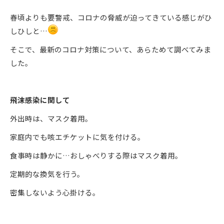
春頃よりも要警戒、コロナの脅威が迫ってきている感じがひ
しひしと…
そこで、最新のコロナ対策について、あらためて調べてみま
した。
飛沫感染に関して
外出時は、マスク着用。
家庭内でも咳エチケットに気を付ける。
食事時は静かに…おしゃべりする際はマスク着用。
定期的な換気を行う。
密集しないよう心掛ける。