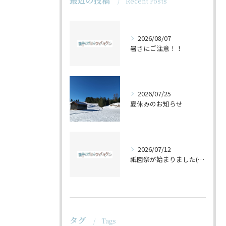
最近の投稿
Recent Posts
2026/08/07
暑さにご注意！！
2026/07/25
夏休みのお知らせ
2026/07/12
祇園祭が始まりました(^^♪
タグ
Tags