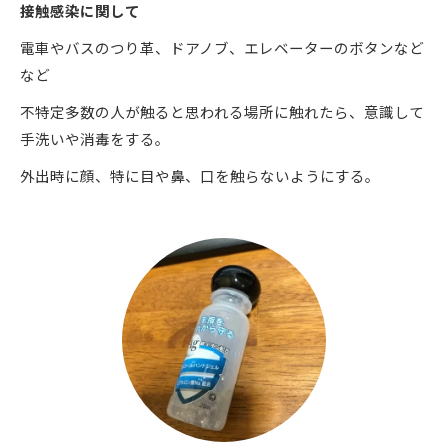
接触感染に関して
電車やバスのつり革、ドアノブ、エレベーターのボタンなど
など
不特定多数の人が触ると思われる場所に触れたら、意識して
手洗いや消毒をする。
外出時に顔、特に目や鼻、口を触らないようにする。