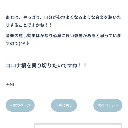
あとは、やっぱり、自分が心地よくなるような音楽を聴いた
りすることですかね！！
音楽の癒し効果はかなり心身に良い影響があると思っていま
すので(^^♪
コロナ禍を乗り切りたいですね！！
その他
< 前のページ
一覧に戻る
次のページ >