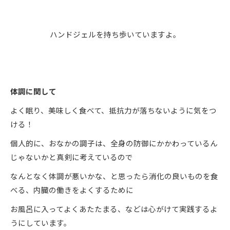
ハンドジェルを持ち歩いていますよ。
体調に関して
よく眠り、美味しく食べて、抵抗力が落ちないように気をつ
ける！
個人的に、おなかの調子は、全身の防御にかかわっているん
じゃないかと真剣に考えているので
なんとなく体調が悪いかな、と思ったら消化の良いものを食
べる、内臓の働きをよくするために
お風呂に入ってよくあたたまる、などは心がけて実践するよ
うにしています。