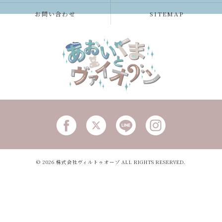
お問い合わせ
SITEMAP
© 2026 株式会社ヴィルトゥオーゾ ALL RIGHTS RESERVED.