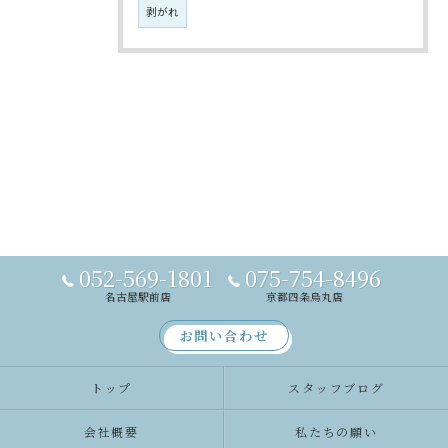
剥がれ
052-569-1801
075-754-8496
名古屋駅前店
京都四条烏丸店
お問い合わせ
トップ
スタッフブログ
会社概要
私たちの願い