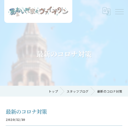
最新のコロナ対策
トップ
スタッフブログ
最新のコロナ対策
最新のコロナ対策
2020/12/10