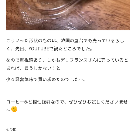
こういった形状のものは、韓国の屋台でも売っているらし
く、先日、YOUTUBEで観たところでした。
なので既視感あり、しかもデリフランスさんに売っていると
あれば、買うしかない！と
少々興奮気味で買い求めたのでした…。
コーヒー☕と相性抜群なので、ぜひぜひお試しくださいませ
～
その他