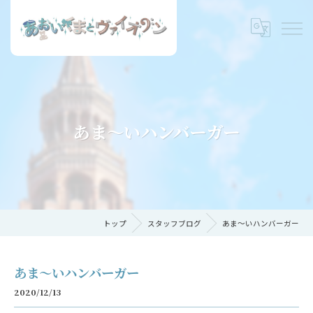
あま～いハンバーガー
トップ
スタッフブログ
あま～いハンバーガー
あま～いハンバーガー
2020/12/13