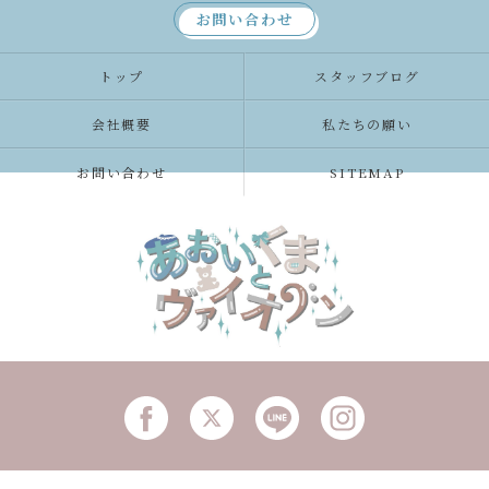
お問い合わせ
トップ
スタッフブログ
会社概要
私たちの願い
お問い合わせ
SITEMAP