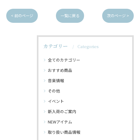
< 前のページ
一覧に戻る
次のページ >
カテゴリー
Categories
全てのカテゴリー
おすすめ商品
音楽情報
その他
イベント
新入荷のご案内
NEWアイテム
取り扱い商品情報