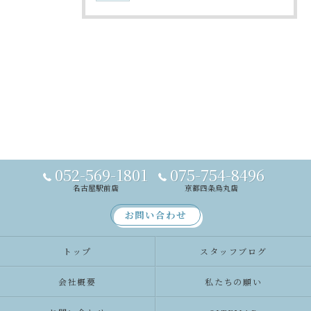
052-569-1801
075-754-8496
名古屋駅前店
京都四条烏丸店
お問い合わせ
トップ
スタッフブログ
会社概要
私たちの願い