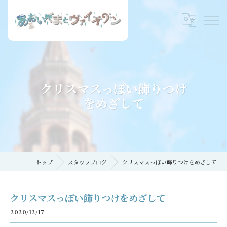
クリスマスっぽい飾りつけ
をめざして
トップ
スタッフブログ
クリスマスっぽい飾りつけをめざして
クリスマスっぽい飾りつけをめざして
2020/12/17