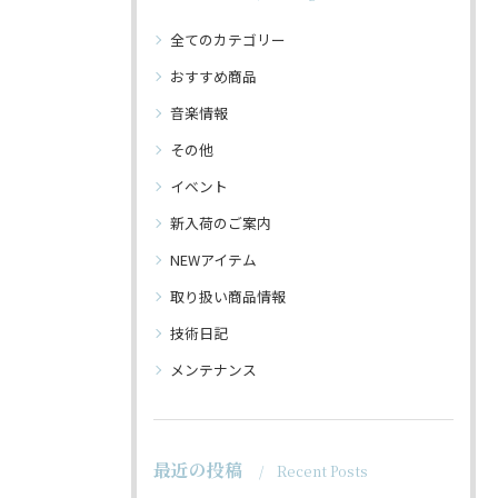
全てのカテゴリー
おすすめ商品
音楽情報
その他
イベント
新入荷のご案内
NEWアイテム
取り扱い商品情報
技術日記
メンテナンス
最近の投稿
Recent Posts