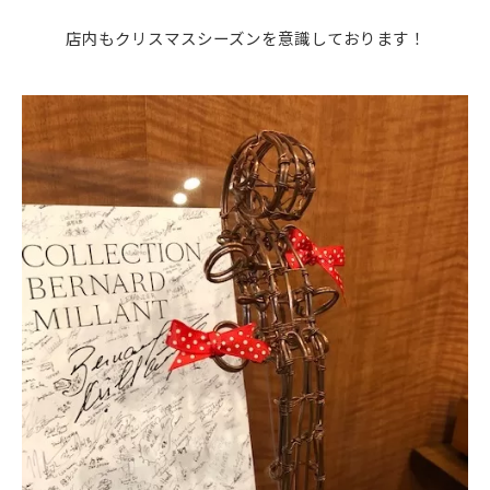
店内もクリスマスシーズンを意識しております！