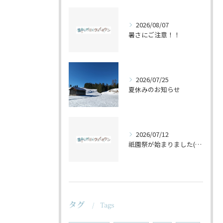
2026/08/07
暑さにご注意！！
2026/07/25
夏休みのお知らせ
2026/07/12
祇園祭が始まりました(^^♪
タグ
Tags