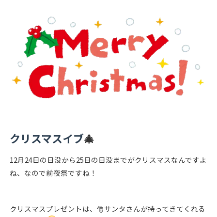
クリスマスイブ
🎄
12月24日の日没から25日の日没までがクリスマスなんですよ
ね、なので前夜祭ですね！
クリスマスプレゼントは、🎅サンタさんが持ってきてくれる