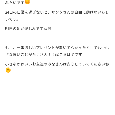
みたいです
24日の日没を過ぎないと、サンタさんは自由に動けないらし
いです。
明日の朝が楽しみですね🎁
もし、一番ほしいプレゼントが置いてなかったとしても…小
さな良いことがたくさん！！起こるはずです。
小さなかわいいお友達のみなさんは安心していてくださいね