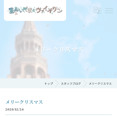
メリークリスマス
トップ
スタッフブログ
メリークリスマス
メリークリスマス
2020/12/24