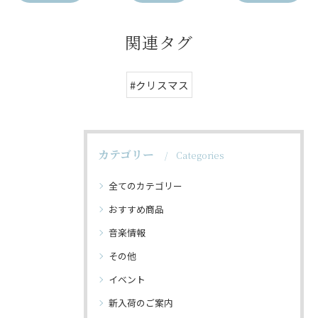
関連タグ
#クリスマス
カテゴリー
Categories
全てのカテゴリー
おすすめ商品
音楽情報
その他
イベント
新入荷のご案内