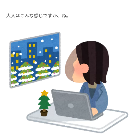
大人はこんな感じですか、ね。