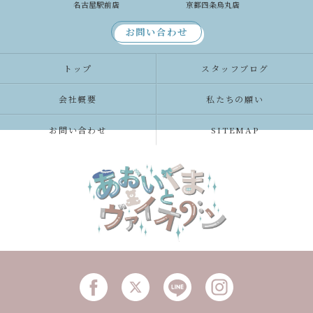
名古屋駅前店
京都四条烏丸店
お問い合わせ
トップ
スタッフブログ
会社概要
私たちの願い
お問い合わせ
SITEMAP