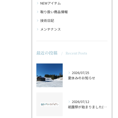
NEWアイテム
取り扱い商品情報
技術日記
メンテナンス
最近の投稿
Recent Posts
2026/07/25
夏休みのお知らせ
2026/07/12
祇園祭が始まりました(^^♪