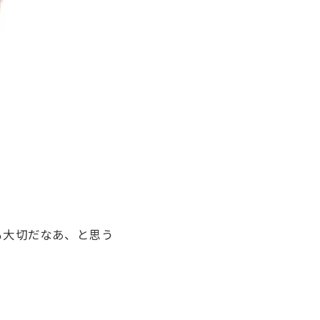
も大切だなあ、と思う