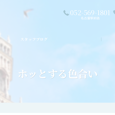
052-569-1801
名古屋駅前店
スタッフブログ
私た
ホッとする色合い