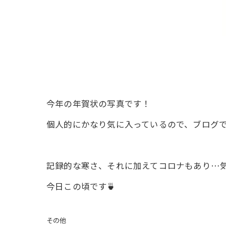
今年の年賀状の写真です！
個人的にかなり気に入っているので、ブログ
記録的な寒さ、それに加えてコロナもあり…
今日この頃です🍵
その他