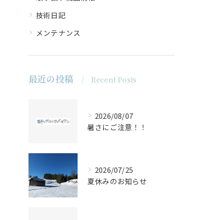
技術日記
メンテナンス
最近の投稿
Recent Posts
2026/08/07
暑さにご注意！！
2026/07/25
夏休みのお知らせ