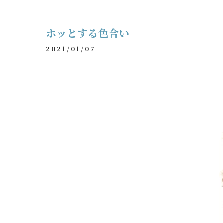
ホッとする色合い
2021/01/07