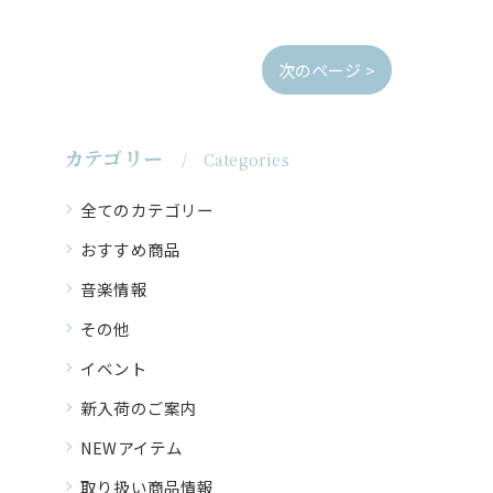
次のページ >
カテゴリー
Categories
全てのカテゴリー
おすすめ商品
音楽情報
その他
イベント
新入荷のご案内
NEWアイテム
取り扱い商品情報