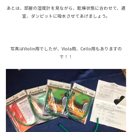
あとは、部屋の湿度計を見ながら、乾燥状態に合わせて、適
宜、ダンピットに吸水させてあげましょう。
写真はViolin用でしたが、Viola用、Cello用もありますの
で！！