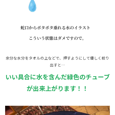
蛇口からポタポタ垂れる水のイラスト
こういう状態はダメですので。
余分な水分をタオルの上などで、押すようにして優しく絞り
出すと…
いい具合に水を含んだ緑色のチューブ
が出来上がります！！