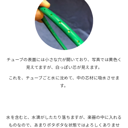
チューブの表面には小さな穴が開いており、写真では黄色く
見えてますが、白っぽい芯が見えます。
これを、チューブごと水に沈めて、中の芯材に吸水させま
す。
水を含むと、水滴がしたたり落ちますが、楽器の中に入れる
ものなので、あまりポタポタな状態ではよろしくありませ