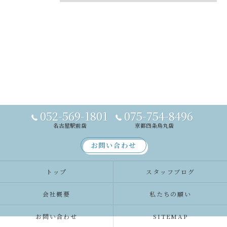
052-569-1801
075-754-8496
名古屋駅前店
京都四条烏丸店
お問い合わせ
トップ
スタッフブログ
会社概要
私たちの願い
お問い合わせ
SITEMAP