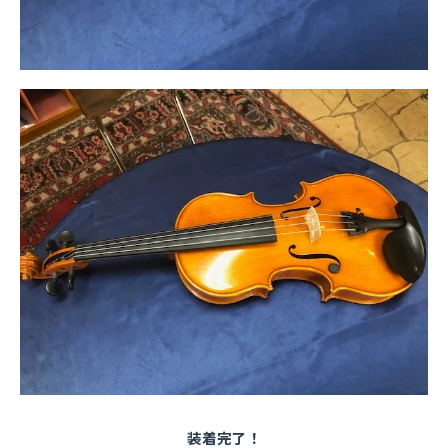
装着完了！