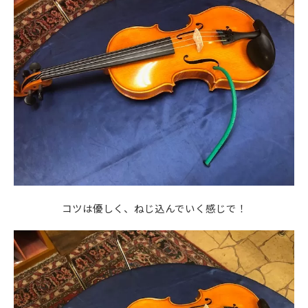
コツは優しく、ねじ込んでいく感じで！