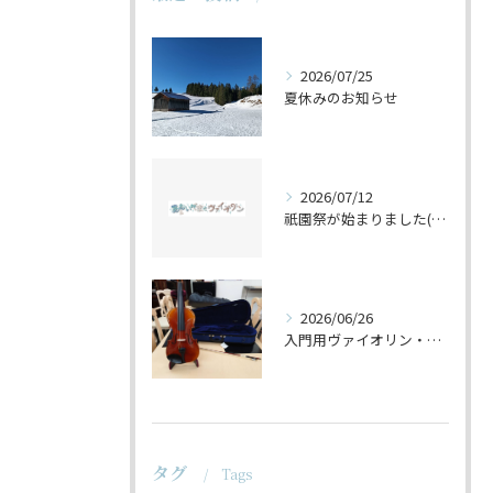
2026/07/25
夏休みのお知らせ
2026/07/12
祇園祭が始まりました(^^♪
2026/06/26
入門用ヴァイオリン・セットの仕上げ♪
タグ
Tags