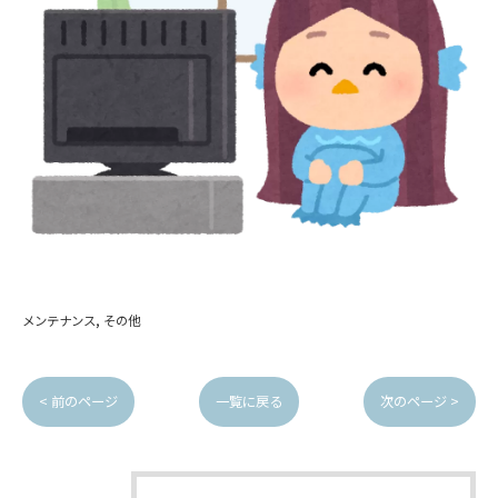
メンテナンス
その他
< 前のページ
一覧に戻る
次のページ >