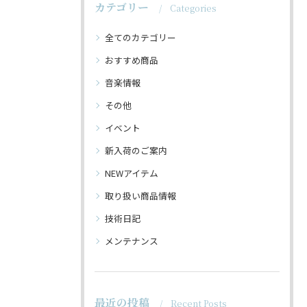
カテゴリー
Categories
全てのカテゴリー
おすすめ商品
音楽情報
その他
イベント
新入荷のご案内
NEWアイテム
取り扱い商品情報
技術日記
メンテナンス
最近の投稿
Recent Posts