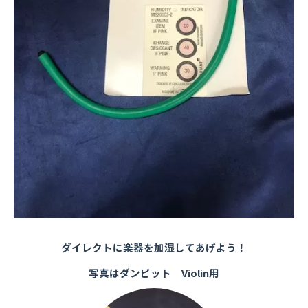
ダイレクトに楽器を加湿してあげよう！
写真はダンピット Violin用