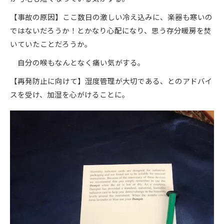
【事故の原因】ここ数日の激しい冷え込みに、楽器も寒いの
ではないだろうか！とかなり心配になり、思う存分暖房を焚
いていたことだろうか。
自分の喉もなんとなく痛い気がする。
【再発防止に向けて】湿度管理が大切である、とのアドバイ
スを受け、加湿を心がけることに。