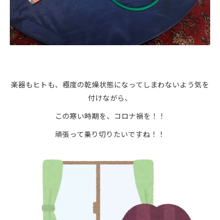
楽器もヒトも、極度の乾燥状態になってしまわないよう気を
付けながら、
この寒い時期を、コロナ禍を！！
頑張って乗り切りたいですね！！