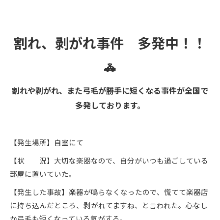
割れ、剥がれ事件 多発中！！
🚓
割れや剥がれ、また弓毛が勝手に短くなる事件が全国で
多発しております。
【発生場所】自室にて
【状 況】大切な楽器なので、自分がいつも過ごしている
部屋に置いていた。
【発生した事故】楽器が鳴らなくなったので、慌てて楽器店
に持ち込んだところ、剥がれてますね、と言われた。心なし
か弓毛も短くなっている気がする。