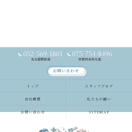
052-569-1801
075-754-8496
名古屋駅前店
京都四条烏丸店
お問い合わせ
トップ
スタッフブログ
会社概要
私たちの願い
お問い合わせ
SITEMAP