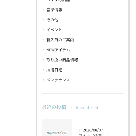
音楽情報
その他
イベント
新入荷のご案内
NEWアイテム
取り扱い商品情報
技術日記
メンテナンス
最近の投稿
Recent Posts
2026/08/07
暑さにご注意！！