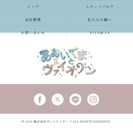
トップ
スタッフブログ
会社概要
私たちの願い
お問い合わせ
SITEMAP
© 2026 株式会社ヴィルトゥオーゾ ALL RIGHTS RESERVED.