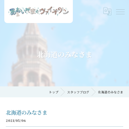
北海道のみなさま
トップ
スタッフブログ
北海道のみなさま
北海道のみなさま
2021/05/06