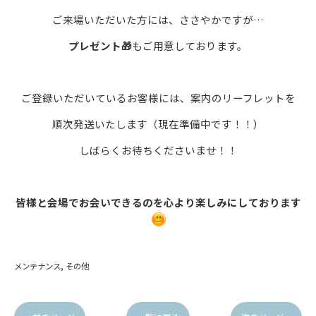
ご来場いただいた方には、ささやかですが…
プレゼント🎁
もご用意しております。
ご登録いただいているお客様には、案内のリーフレットを
順次発送いたします（現在準備中です！！）
しばらくお待ちくださいませ！！
皆様と会場でお会いできるのを心より楽しみにしております
メンテナンス
その他