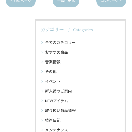
< 前のページ
一覧に戻る
次のページ >
カテゴリー
Categories
全てのカテゴリー
おすすめ商品
音楽情報
その他
イベント
新入荷のご案内
NEWアイテム
取り扱い商品情報
技術日記
メンテナンス