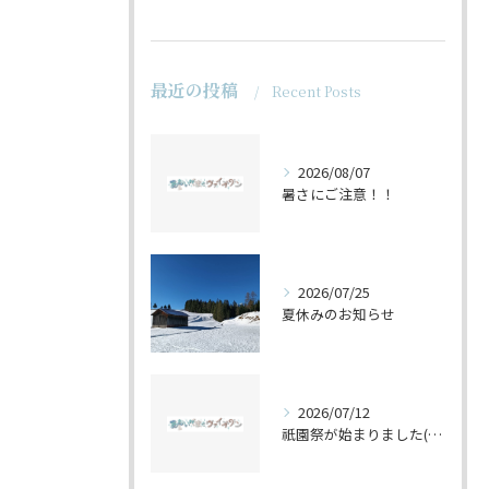
最近の投稿
Recent Posts
2026/08/07
暑さにご注意！！
2026/07/25
夏休みのお知らせ
2026/07/12
祇園祭が始まりました(^^♪