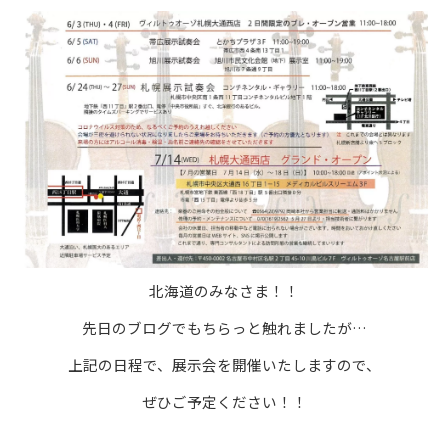
北海道のみなさま！！
先日のブログでもちらっと触れましたが…
上記の日程で、展示会を開催いたしますので、
ぜひご予定ください！！