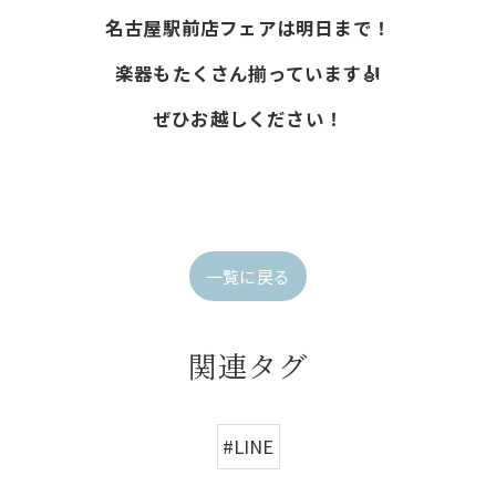
名古屋駅前店フェアは明日まで！
楽器もたくさん揃っています🎻
ぜひお越しください！
一覧に戻る
関連タグ
#LINE