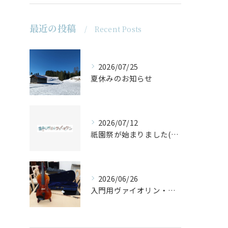
最近の投稿
Recent Posts
2026/07/25
夏休みのお知らせ
2026/07/12
祇園祭が始まりました(^^♪
2026/06/26
入門用ヴァイオリン・セットの仕上げ♪