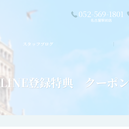
052-569-1801
名古屋駅前店
スタッフブログ
私た
LINE登録特典 クーポ