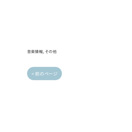
音楽情報
その他
< 前のページ