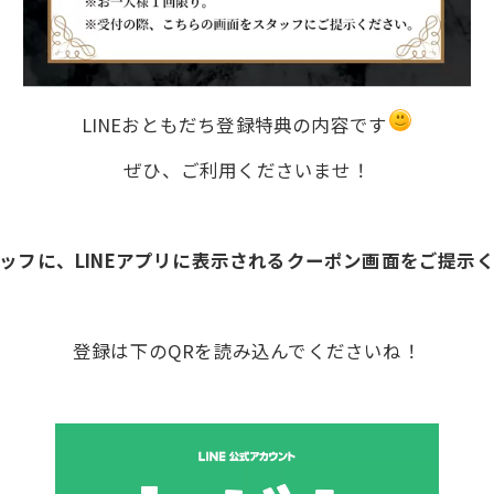
LINEおともだち登録特典の内容です
ぜひ、ご利用くださいませ！
ッフに、LINEアプリに表示されるクーポン画面をご提示
登録は下のQRを読み込んでくださいね！