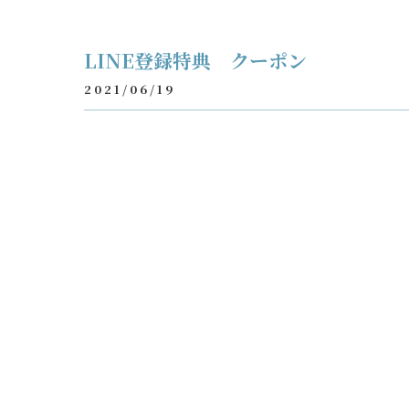
LINE登録特典 クーポン
2021/06/19