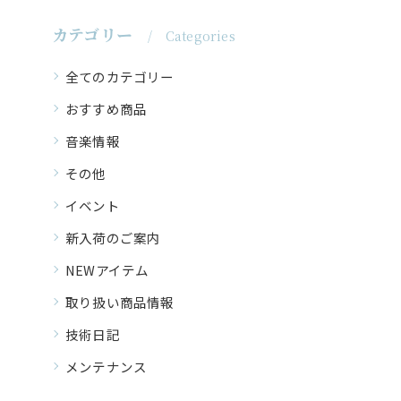
カテゴリー
Categories
全てのカテゴリー
おすすめ商品
音楽情報
その他
イベント
新入荷のご案内
NEWアイテム
取り扱い商品情報
技術日記
メンテナンス