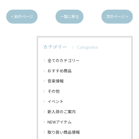
< 前のページ
一覧に戻る
次のページ >
カテゴリー
Categories
全てのカテゴリー
おすすめ商品
音楽情報
その他
イベント
新入荷のご案内
NEWアイテム
取り扱い商品情報