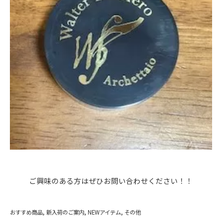
ご興味のある方はぜひお問い合わせください！！
おすすめ商品
新入荷のご案内
NEWアイテム
その他