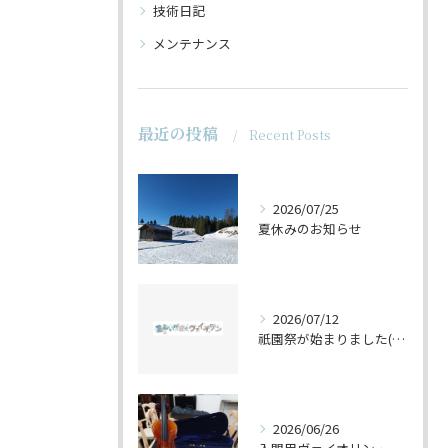
技術日記
メンテナンス
最近の投稿
Recent Posts
2026/07/25
夏休みのお知らせ
2026/07/12
祇園祭が始まりました(^^♪
2026/06/26