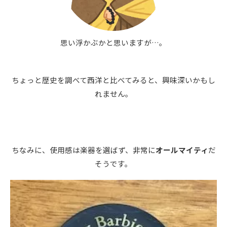
思い浮かぶかと思いますが…。
ちょっと歴史を調べて西洋と比べてみると、興味深いかもし
れません。
ちなみに、使用感は楽器を選ばず、非常に
オールマイティ
だ
そうです。