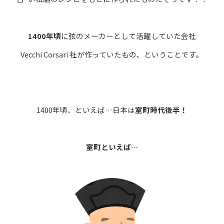
1400年頃
に弦のメーカーとして活躍していた会社
Vecchi Corsari 社が作っていたもの、ということです。
1400年頃、といえば…日本は
室町時代後半！
室町といえば…