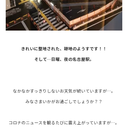
きれいに整地された、跡地のようすです！！
そして…日曜、夜の名古屋駅。
なかなかすっきりしないお天気が続いていますが…。
みなさまいかがお過ごしでしょうか？？
コロナのニュースを観るたびに震え上がっていますが…。