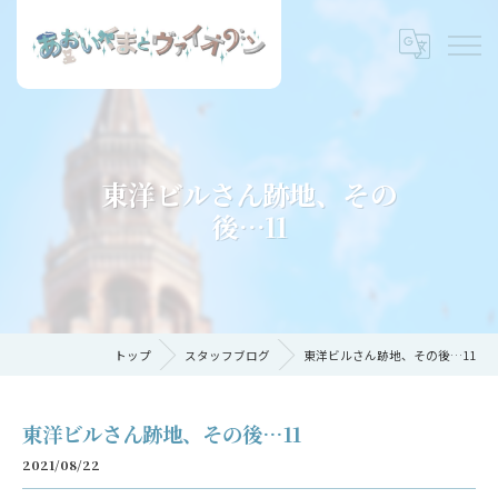
東洋ビルさん跡地、その
後…11
トップ
スタッフブログ
東洋ビルさん跡地、その後…11
東洋ビルさん跡地、その後…11
2021/08/22