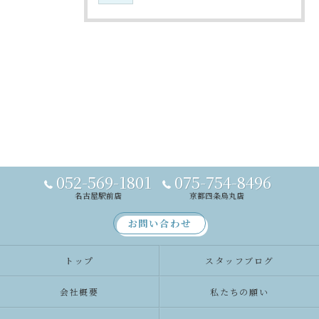
052-569-1801
075-754-8496
名古屋駅前店
京都四条烏丸店
お問い合わせ
トップ
スタッフブログ
会社概要
私たちの願い