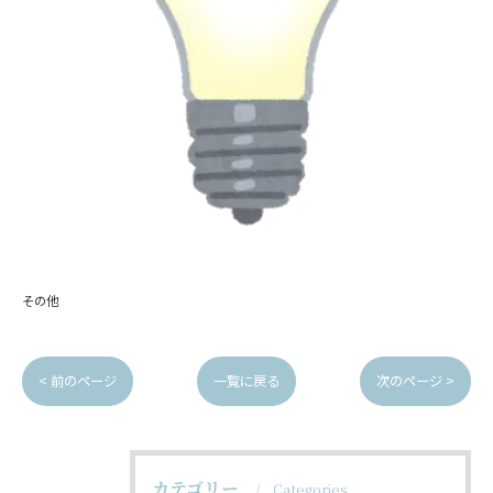
その他
< 前のページ
一覧に戻る
次のページ >
カテゴリー
Categories