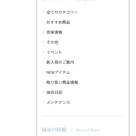
全てのカテゴリー
おすすめ商品
音楽情報
その他
イベント
新入荷のご案内
NEWアイテム
取り扱い商品情報
技術日記
メンテナンス
最近の投稿
Recent Posts