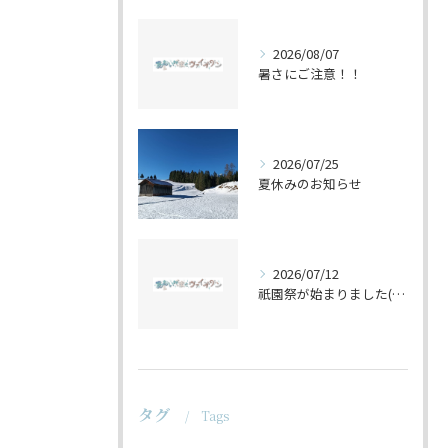
2026/08/07
暑さにご注意！！
2026/07/25
夏休みのお知らせ
2026/07/12
祇園祭が始まりました(^^♪
タグ
Tags