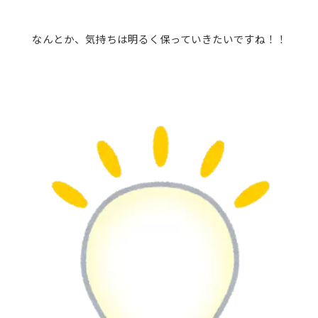
なんとか、気持ちは明るく保っていきたいですね！！