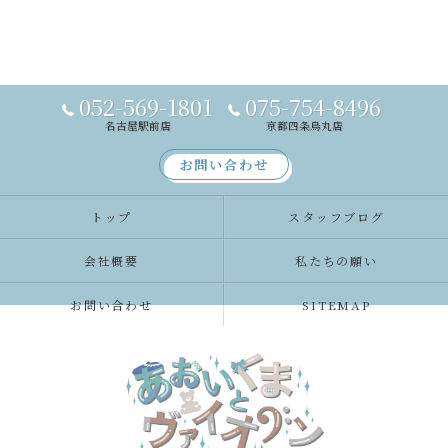
052-569-1801
075-754-8496
名古屋駅前店
京都四条烏丸店
お問い合わせ
トップ
スタッフブログ
会社概要
私たちの願い
お問い合わせ
SITEMAP