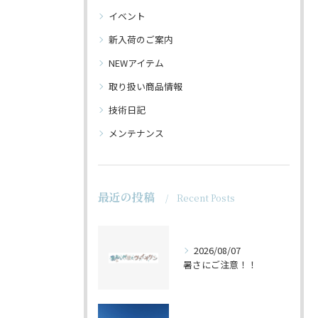
イベント
新入荷のご案内
NEWアイテム
取り扱い商品情報
技術日記
メンテナンス
最近の投稿
Recent Posts
2026/08/07
暑さにご注意！！