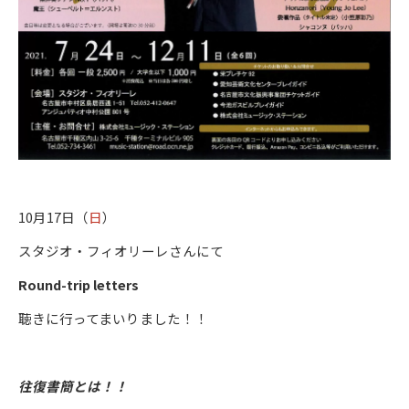
10月17日（
日
）
スタジオ・フィオリーレさんにて
Round-trip letters
聴きに行ってまいりました！！
往復書簡とは！！