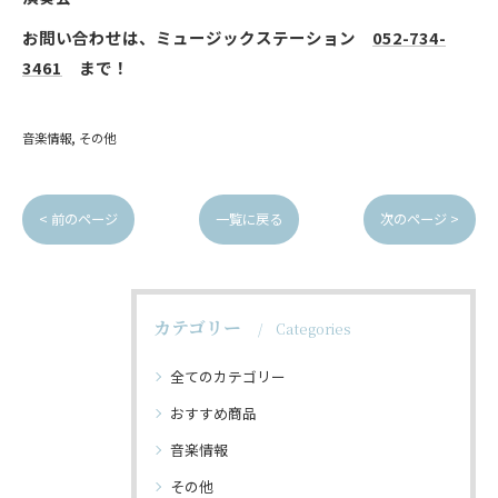
お問い合わせは、ミュージックステーション
052-734-
3461
まで！
音楽情報
その他
< 前のページ
一覧に戻る
次のページ >
カテゴリー
Categories
全てのカテゴリー
おすすめ商品
音楽情報
その他