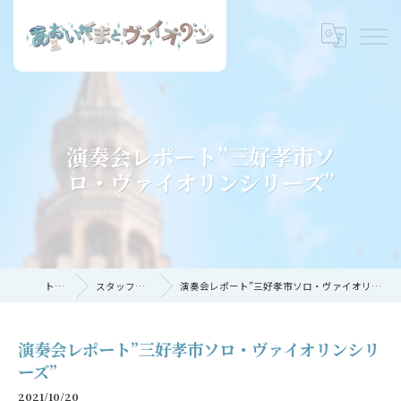
演奏会レポート”三好孝市ソ
ロ・ヴァイオリンシリーズ”
トップ
スタッフブログ
演奏会レポート”三好孝市ソロ・ヴァイオリンシリーズ”
演奏会レポート”三好孝市ソロ・ヴァイオリンシリ
ーズ”
2021/10/20