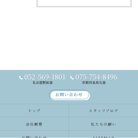
052-569-1801
075-754-8496
名古屋駅前店
京都四条烏丸店
お問い合わせ
トップ
スタッフブログ
会社概要
私たちの願い
お問い合わせ
SITEMAP