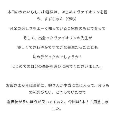
本日のかわいらしいお客様は、はじめてヴァイオリンを習
う、すずちゃん（仮称）
音楽の楽しさをよーく知っているご家族のもとで育って
そして、出会ったヴァイオリンの先生が
優しくてさわやかですてきな先生だったことも
決め手だったのでしょうか！
はじめての自分の楽器を選びに来てくださいました。
お母さまからは事前に、娘さんが本当に気に入って、合うも
のを選びたい、と伺っていたので
選択肢が多いほうが良いですねと、今回は8本！！用意しま
した。