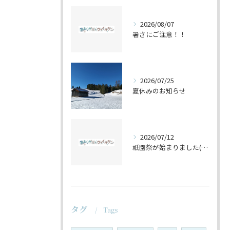
2026/08/07
暑さにご注意！！
2026/07/25
夏休みのお知らせ
2026/07/12
祇園祭が始まりました(^^♪
タグ
Tags