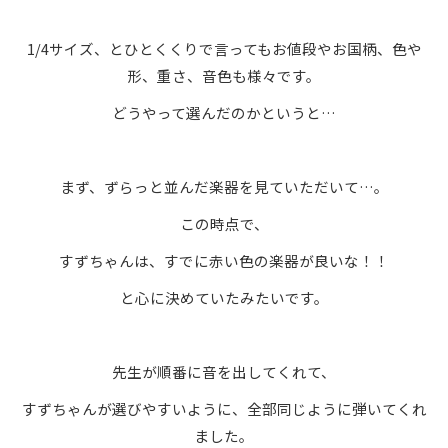
1/4サイズ、とひとくくりで言ってもお値段やお国柄、色や
形、重さ、音色も様々です。
どうやって選んだのかというと…
まず、ずらっと並んだ楽器を見ていただいて…。
この時点で、
すずちゃんは、すでに赤い色の楽器が良いな！！
と心に決めていたみたいです。
先生が順番に音を出してくれて、
すずちゃんが選びやすいように、全部同じように弾いてくれ
ました。