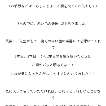
（お値段などは、ちょこちょこと間を挟んでお伝えして）
8本の中に、赤い色の楽器は2本ありました。
最後に、先生がもう一度その赤い色の楽器だけを弾いてくれ
て
1本目、2本目…その2本目の音色を聴いたときに
お顔がパッと明るくなって
これが気に入ったんだな！とすぐにわかりました！！
気に入って使っていただければ、これほどうれしいことはな
く