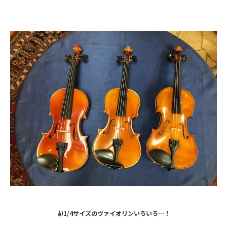
🎻1/4サイズのヴァイオリンいろいろ…！