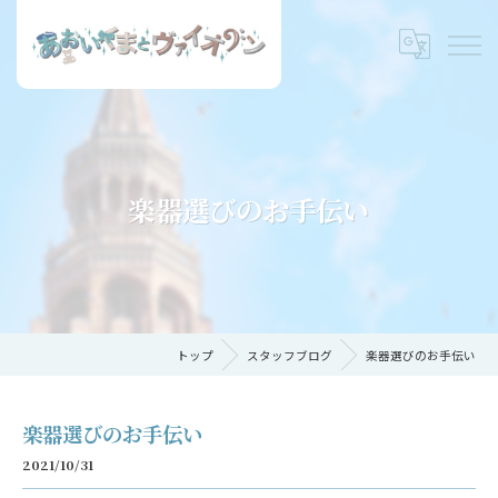
楽器選びのお手伝い
トップ
スタッフブログ
楽器選びのお手伝い
楽器選びのお手伝い
2021/10/31