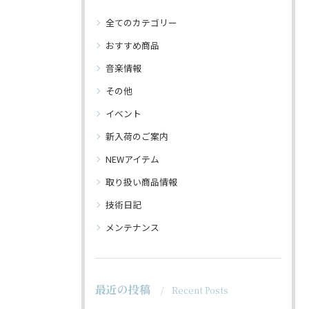
全てのカテゴリー
おすすめ商品
音楽情報
その他
イベント
新入荷のご案内
NEWアイテム
取り扱い商品情報
技術日記
メンテナンス
最近の投稿
Recent Posts