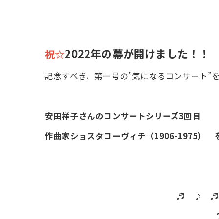
2022年の幕が開けました！！
祝☆
記念すべき、第一号の”気になるコンサート”
安田祥子さんのコンサートシリーズ3回目
作曲家ショスタコーヴィチ（1906-1975
♬ ♪ 