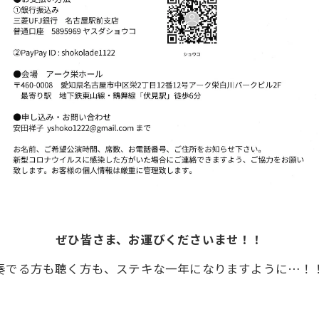
ぜひ皆さま、お運びくださいませ！！
奏でる方も聴く方も、ステキな一年になりますように…！