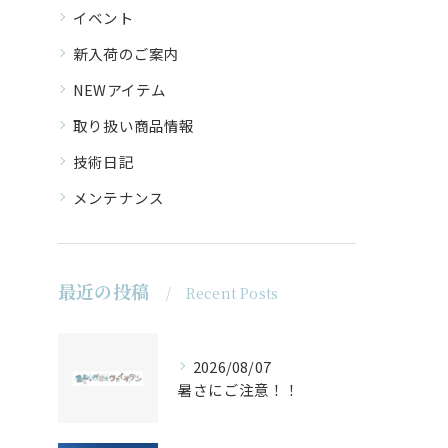
イベント
新入荷のご案内
NEWアイテム
取り扱い商品情報
技術日記
メンテナンス
最近の投稿
Recent Posts
2026/08/07
暑さにご注意！！