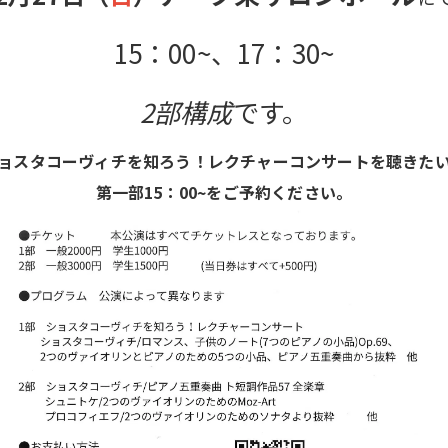
15：00~、17：30~
2部構成
です。
ョスタコーヴィチを知ろう！レクチャーコンサートを聴きた
第一部15：00~をご予約ください。