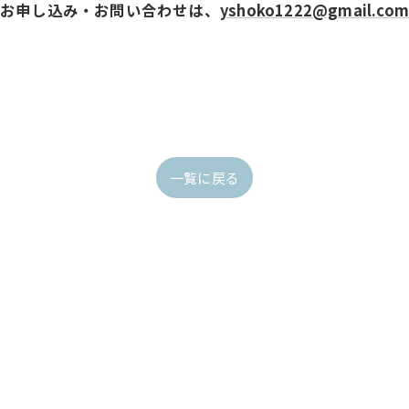
お申し込み・お問い合わせは、
yshoko1222@gmail.com
一覧に戻る