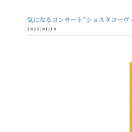
気になるコンサート”ショスタコーヴ
2022/01/14