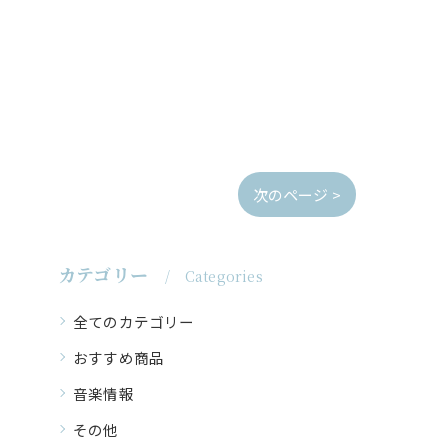
次のページ >
カテゴリー
Categories
全てのカテゴリー
おすすめ商品
音楽情報
その他