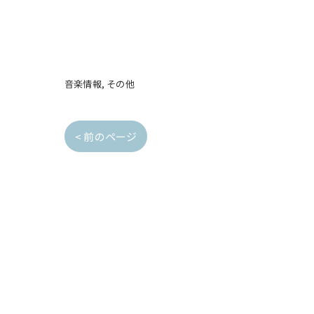
音楽情報
その他
< 前のページ