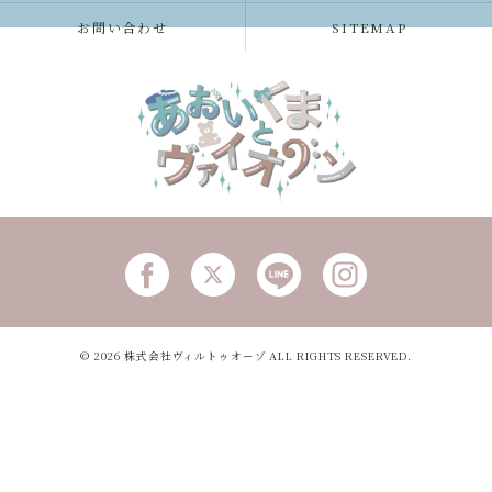
お問い合わせ
SITEMAP
© 2026 株式会社ヴィルトゥオーゾ ALL RIGHTS RESERVED.