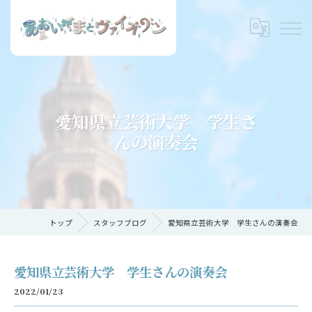
愛知県立芸術大学 学生さ
んの演奏会
トップ
スタッフブログ
愛知県立芸術大学 学生さんの演奏会
愛知県立芸術大学 学生さんの演奏会
2022/01/23