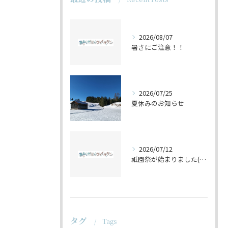
2026/08/07
暑さにご注意！！
2026/07/25
夏休みのお知らせ
2026/07/12
祇園祭が始まりました(^^♪
タグ
Tags