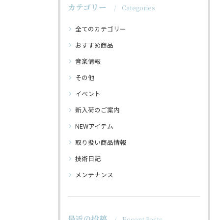
カテゴリー
Categories
全てのカテゴリー
おすすめ商品
音楽情報
その他
イベント
新入荷のご案内
NEWアイテム
取り扱い商品情報
技術日記
メンテナンス
最近の投稿
Recent Posts