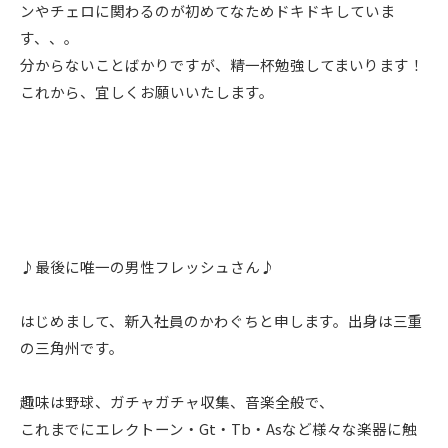
ンやチェロに関わるのが初めてなためドキドキしていま
す、、。
分からないことばかりですが、精一杯勉強してまいります！
これから、宜しくお願いいたします。
♪最後に唯一の男性フレッシュさん♪
はじめまして、新入社員のかわぐちと申します。出身は三重
の三角州です。
趣味は野球、ガチャガチャ収集、音楽全般で、
これまでにエレクトーン・Gt・Tb・Asなど様々な楽器に触