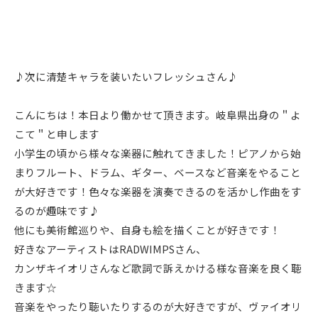
♪次に清楚キャラを装いたいフレッシュさん♪
こんにちは！本日より働かせて頂きます。岐阜県出身の＂よ
こて＂と申します
小学生の頃から様々な楽器に触れてきました！ピアノから始
まりフルート、ドラム、ギター、ベースなど音楽をやること
が大好きです！色々な楽器を演奏できるのを活かし作曲をす
るのが趣味です♪
他にも美術館巡りや、自身も絵を描くことが好きです！
好きなアーティストはRADWIMPSさん、
カンザキイオリさんなど歌詞で訴えかける様な音楽を良く聴
きます☆
音楽をやったり聴いたりするのが大好きですが、ヴァイオリ