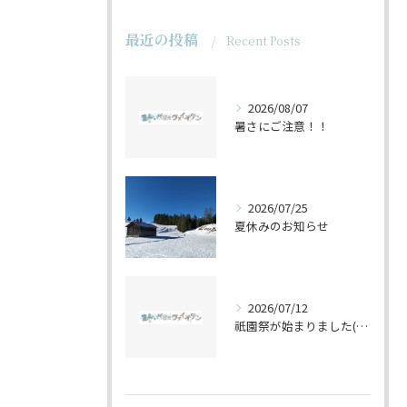
最近の投稿
Recent Posts
2026/08/07
暑さにご注意！！
2026/07/25
夏休みのお知らせ
2026/07/12
祇園祭が始まりました(^^♪