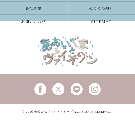
会社概要
私たちの願い
お問い合わせ
SITEMAP
© 2026 株式会社ヴィルトゥオーゾ ALL RIGHTS RESERVED.