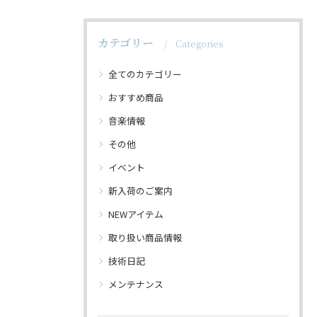
カテゴリー
Categories
全てのカテゴリー
おすすめ商品
音楽情報
その他
イベント
新入荷のご案内
NEWアイテム
取り扱い商品情報
技術日記
メンテナンス