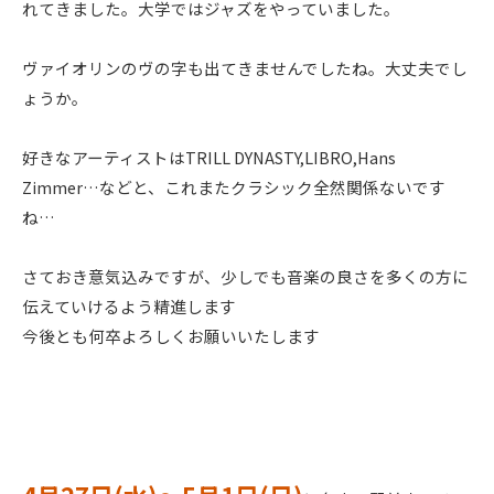
れてきました。大学ではジャズをやっていました。
ヴァイオリンのヴの字も出てきませんでしたね。大丈夫でし
ょうか。
好きなアーティストはTRILL DYNASTY,LIBRO,Hans
Zimmer…などと、これまたクラシック全然関係ないです
ね…
さておき意気込みですが、少しでも音楽の良さを多くの方に
伝えていけるよう精進します
今後とも何卒よろしくお願いいたします