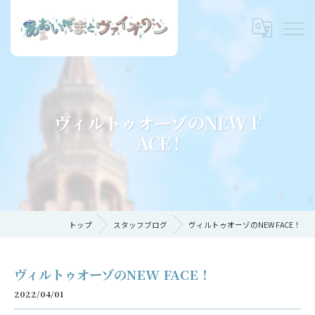
ヴィルトゥオーゾのNEW F
ACE !
トップ
スタッフブログ
ヴィルトゥオーゾのNEW FACE！
ヴィルトゥオーゾのNEW FACE！
2022/04/01