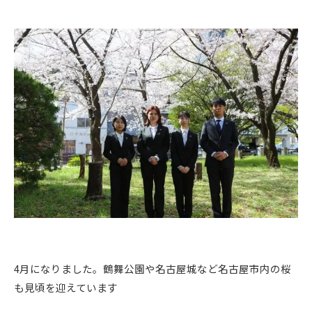
4月になりました。鶴舞公園や名古屋城など名古屋市内の桜
も見頃を迎えています