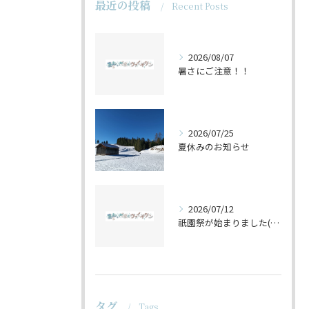
最近の投稿
Recent Posts
2026/08/07
暑さにご注意！！
2026/07/25
夏休みのお知らせ
2026/07/12
祇園祭が始まりました(^^♪
タグ
Tags