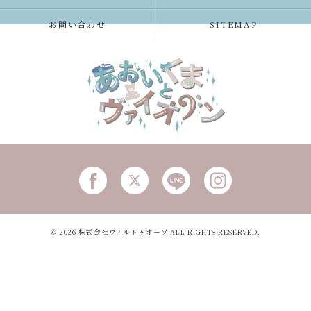
お問い合わせ
SITEMAP
© 2026 株式会社ヴィルトゥオーゾ ALL RIGHTS RESERVED.