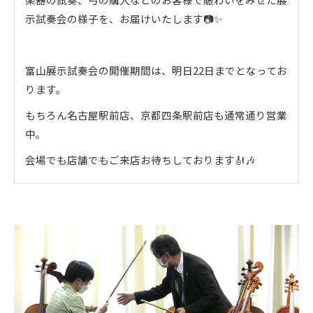
示試奏会の様子を、お届けいたします📷✨
富山展示試奏会の開催期間は、明日22日までとなってお
ります。
もちろん名古屋駅前店、京都四条駅前店も通常通り営業
中。
会場でも店舗でもご来店お待ちしております🎻🎶