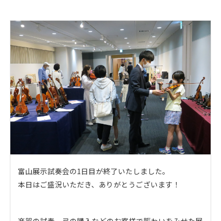
富山展示試奏会の1日目が終了いたしました。
本日はご盛況いただき、ありがとうございます！
楽器の試奏、弓の購入などのお客様で賑わいをみせた展