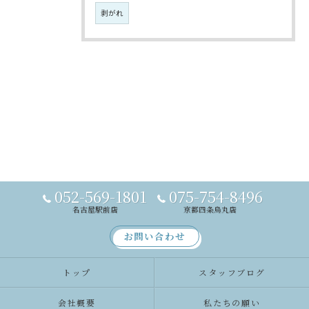
剥がれ
052-569-1801
075-754-8496
名古屋駅前店
京都四条烏丸店
お問い合わせ
トップ
スタッフブログ
会社概要
私たちの願い