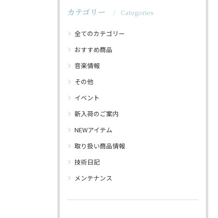
カテゴリー
Categories
全てのカテゴリー
おすすめ商品
音楽情報
その他
イベント
新入荷のご案内
NEWアイテム
取り扱い商品情報
技術日記
メンテナンス