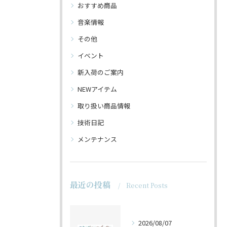
おすすめ商品
音楽情報
その他
イベント
新入荷のご案内
NEWアイテム
取り扱い商品情報
技術日記
メンテナンス
最近の投稿
Recent Posts
2026/08/07