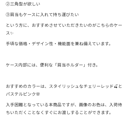
②三角型が欲しい
③肩当もケースに入れて持ち運びたい
という方に、おすすめさせていただきたいのがこちらのケー
ス✨
手頃な価格・デザイン性・機能面を兼ね備えています。
ケース内部には、便利な「肩当ホルダー」付き。
おすすめのカラーは、スタイリッシュなチェリーレッド🍒と
パステルピンク🌸
入手困難となっている本商品ですが、画像のお色は、入荷待
ちいただくことなくすぐにお渡しすることができます。