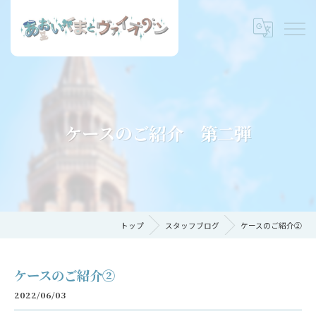
ケースのご紹介 第二弾
トップ
スタッフブログ
ケースのご紹介②
ケースのご紹介②
2022/06/03