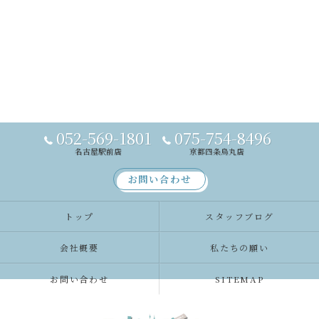
052-569-1801
075-754-8496
名古屋駅前店
京都四条烏丸店
お問い合わせ
トップ
スタッフブログ
会社概要
私たちの願い
お問い合わせ
SITEMAP