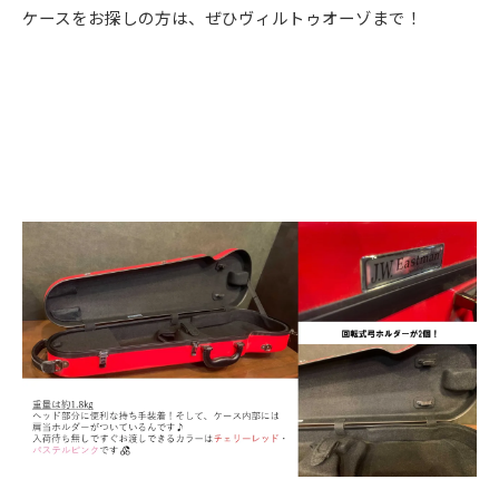
ケースをお探しの方は、ぜひヴィルトゥオーゾまで！