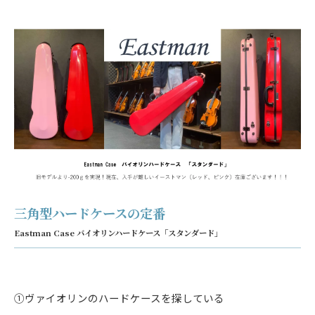
三角型ハードケースの定番
Eastman Case バイオリンハードケース「スタンダード」
①ヴァイオリンのハードケースを探している