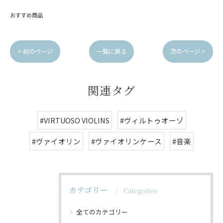
おすすめ商品
< 前のページ
一覧に戻る
次のページ >
関連タグ
#VIRTUOSO VIOLINS
#ヴィルトゥオーゾ
#ヴァイオリン
#ヴァイオリンケース
#音楽
カテゴリー
Categories
全てのカテゴリー