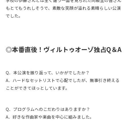
学校の伊藤さんとは全く違う一面を見られた同級生の皆さん
もとてもうれしそうで、素敵な笑顔が溢れる素晴らしい公演
でした。
◎本番直後！ヴィルトゥオーゾ独占Q＆A
Q．本公演を振り返って、いかがでしたか？
A．ハードなセットリストで心配でしたが、無事引き終える
ことができてほっとしています。
Q．プログラムへのこだわりはありますか？
A．好きな作曲家や楽曲を中心に組みました。