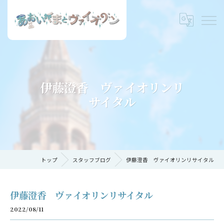
伊藤澄香 ヴァイオリンリ
サイタル
トップ
スタッフブログ
伊藤澄香 ヴァイオリンリサイタル
伊藤澄香 ヴァイオリンリサイタル
2022/08/11