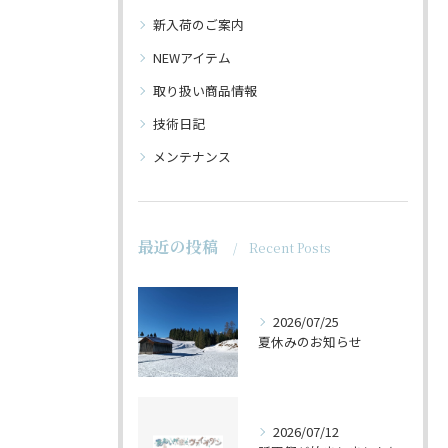
新入荷のご案内
NEWアイテム
取り扱い商品情報
技術日記
メンテナンス
最近の投稿
Recent Posts
2026/07/25
夏休みのお知らせ
2026/07/12