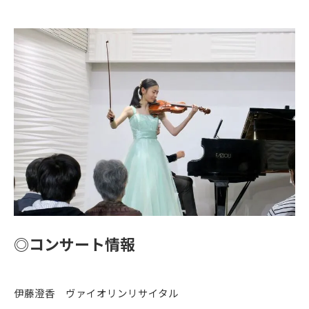
◎コンサート情報
伊藤澄香 ヴァイオリンリサイタル