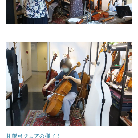
札幌弓フェアの様子！