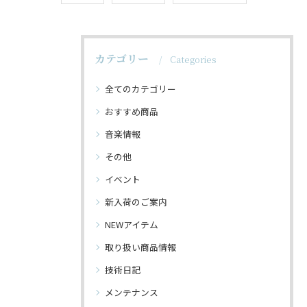
カテゴリー
Categories
全てのカテゴリー
おすすめ商品
音楽情報
その他
イベント
新入荷のご案内
NEWアイテム
取り扱い商品情報
技術日記
メンテナンス