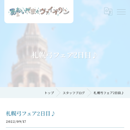
札幌弓フェア2日目♪
トップ
スタッフブログ
札幌弓フェア2日目♪
札幌弓フェア2日目♪
2022/09/17