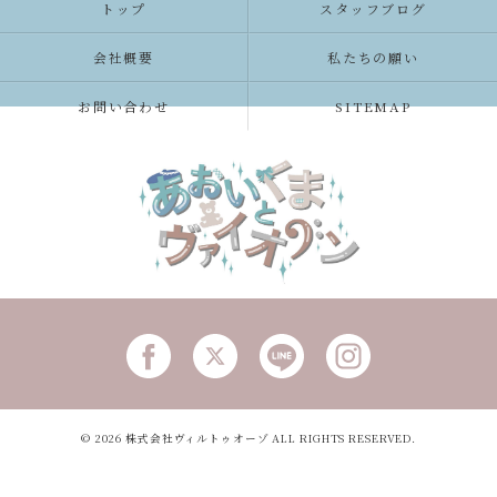
トップ
スタッフブログ
会社概要
私たちの願い
お問い合わせ
SITEMAP
© 2026 株式会社ヴィルトゥオーゾ ALL RIGHTS RESERVED.