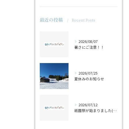
最近の投稿
Recent Posts
2026/08/07
暑さにご注意！！
2026/07/25
夏休みのお知らせ
2026/07/12
祇園祭が始まりました(^^♪