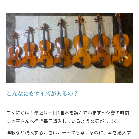
こんなにもサイズがあるの？
こんにちは！最近は一日1冊本を読んでいます～休憩の時間
に本屋さんへ行き毎日購入しているような気がします…。
洋服など購入するときはとーっても考えるのに、本を購入す