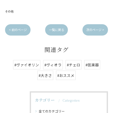
その他
< 前のページ
一覧に戻る
次のページ >
関連タグ
#ヴァイオリン
#ヴィオラ
#チェロ
#弦楽器
#大きさ
#おススメ
カテゴリー
Categories
全てのカテゴリー