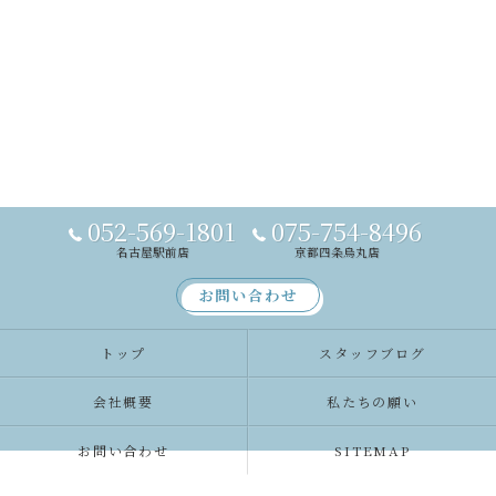
052-569-1801
075-754-8496
名古屋駅前店
京都四条烏丸店
お問い合わせ
トップ
スタッフブログ
会社概要
私たちの願い
お問い合わせ
SITEMAP