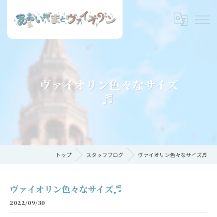
ヴァイオリン色々なサイズ
♬
トップ
スタッフブログ
ヴァイオリン色々なサイズ♬
ヴァイオリン色々なサイズ♬
2022/09/30