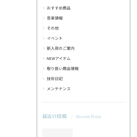
おすすめ商品
音楽情報
その他
イベント
新入荷のご案内
NEWアイテム
取り扱い商品情報
技術日記
メンテナンス
最近の投稿
Recent Posts