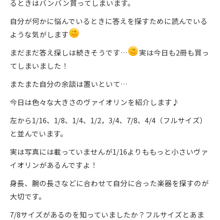
るときはバンバン買ってしまいます。
自分が何かに悩んでいるときに答えを探すために読んでいる
ような気がします
まだまだ答え探しは続きそうです…
実は今日も2冊も買っ
てしまいました！
またまた自分の余談は置いといて…
今日は色々な大きさのヴァイオリンを紹介します♪
左から1/16、1/8、1/4、1/2，3/4、7/8、4/4（フルサイズ）
と並んでいます。
実は写真には載っていませんが1/16よりももっと小さいヴァ
イオリンがあるんですよ！
身長、腕の長さなどに合わせて自分に合った楽器を探すのが
大切です。
7/8サイズがあるのを知っていましたか？フルサイズとあま