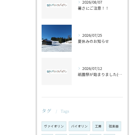
2026/08/07
暑さにご注意！！
2026/07/25
夏休みのお知らせ
2026/07/12
祇園祭が始まりました(^^♪
タグ
Tags
ヴァイオリン
バイオリン
工房
弦楽器