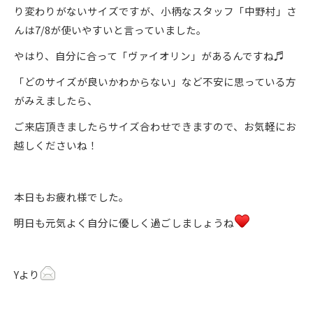
り変わりがないサイズですが、小柄なスタッフ「中野村」さ
んは7/8が使いやすいと言っていました。
やはり、自分に合って「ヴァイオリン」があるんですね♬
「どのサイズが良いかわからない」など不安に思っている方
がみえましたら、
ご来店頂きましたらサイズ合わせできますので、お気軽にお
越しくださいね！
本日もお疲れ様でした。
明日も元気よく自分に優しく過ごしましょうね
Yより