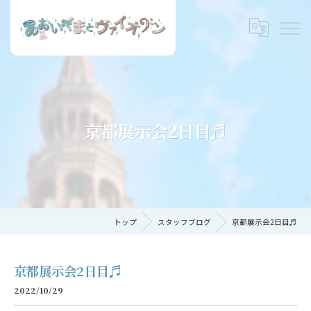
京都展示会2日目♬
トップ
スタッフブログ
京都展示会2日目♬
京都展示会2日目♬
2022/10/29