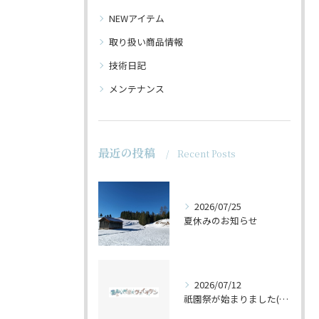
NEWアイテム
取り扱い商品情報
技術日記
メンテナンス
最近の投稿
Recent Posts
2026/07/25
夏休みのお知らせ
2026/07/12
祇園祭が始まりました(^^♪