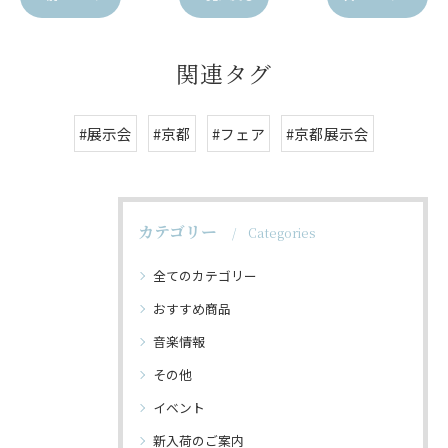
関連タグ
#展示会
#京都
#フェア
#京都展示会
カテゴリー
Categories
全てのカテゴリー
おすすめ商品
音楽情報
その他
イベント
新入荷のご案内