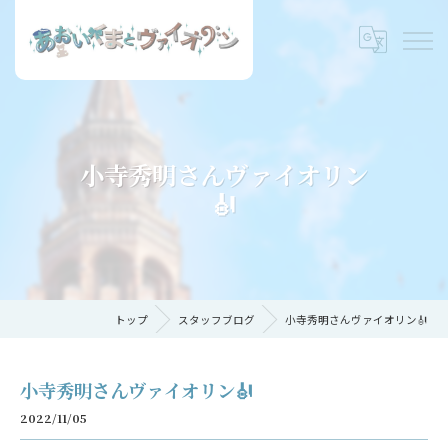
小寺秀明さんヴァイオリン
🎻
トップ
スタッフブログ
小寺秀明さんヴァイオリン🎻
小寺秀明さんヴァイオリン🎻
2022/11/05