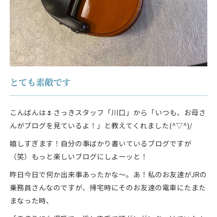
とても素敵です
こんばんは🌷さっきスタッフ「川口」から「いつも、お母さ
んがブログを見ているよ！」と教えてくれました(^▽^)/
嬉しすぎます！自分の事ばかり書いているブログですが
（笑）もっと楽しいブログにしよーッと！
昨日今日で何か出来事あったかな～。あ！私のお友達がJRの
乗務員さんなのですが、帰宅時にそのお友達の電車にたまた
まなった時、