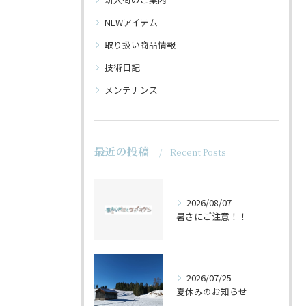
NEWアイテム
取り扱い商品情報
技術日記
メンテナンス
最近の投稿
Recent Posts
2026/08/07
暑さにご注意！！
2026/07/25
夏休みのお知らせ