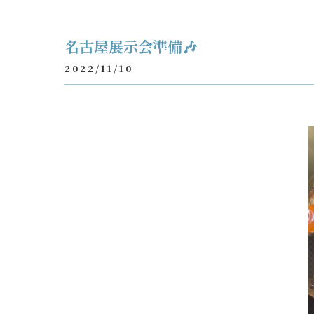
名古屋展示会準備🎶
2022/11/10