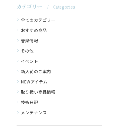
カテゴリー
Categories
全てのカテゴリー
おすすめ商品
音楽情報
その他
イベント
新入荷のご案内
NEWアイテム
取り扱い商品情報
技術日記
メンテナンス