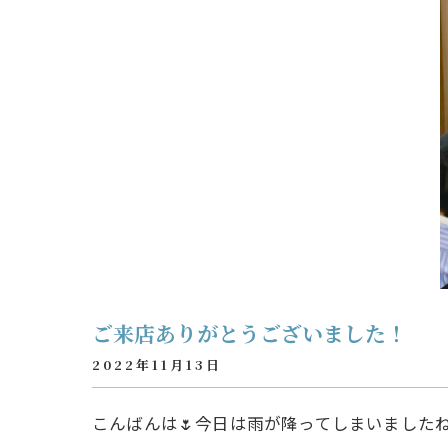
ご来店ありがとうございました！
2022年11月13日
こんばんは🌷今日は雨が降ってしまいました