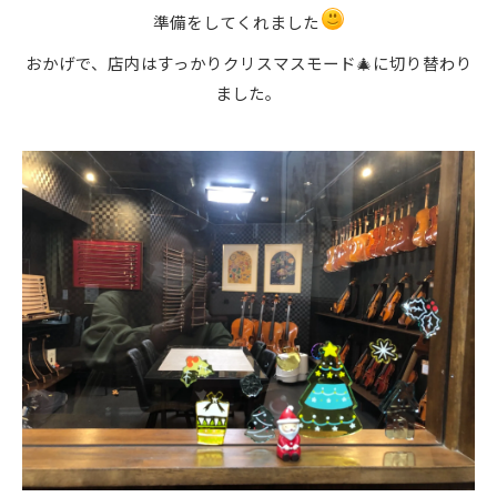
準備をしてくれました
おかげで、店内はすっかりクリスマスモード🎄に切り替わり
ました。