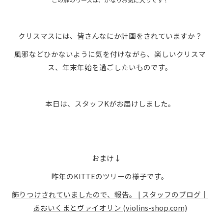
クリスマスには、皆さんなにか計画をされていますか？
風邪などひかないように気を付けながら、楽しいクリスマ
ス、年末年始を過ごしたいものです。
本日は、スタッフKがお届けしました。
おまけ↓
昨年のKITTEのツリーの様子です。
飾りつけされていましたので、報告。 | スタッフのブログ｜
あおいくまとヴァイオリン (violins-shop.com)