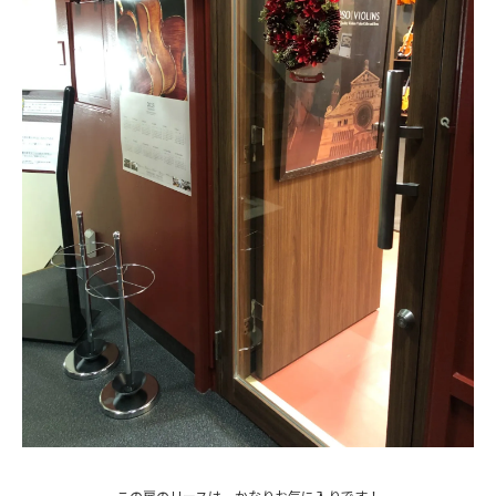
この扉のリースは、かなりお気に入りです！