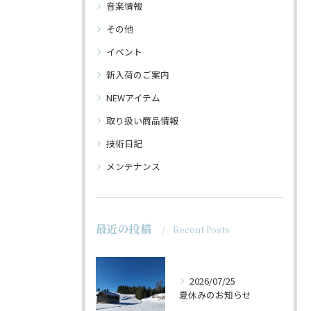
音楽情報
その他
イベント
新入荷のご案内
NEWアイテム
取り扱い商品情報
技術日記
メンテナンス
最近の投稿
Recent Posts
2026/07/25
夏休みのお知らせ