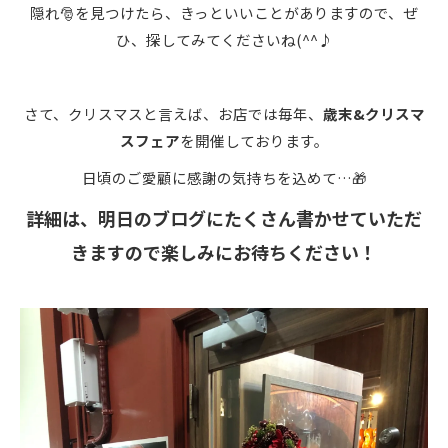
隠れ🎅を見つけたら、きっといいことがありますので、ぜ
ひ、探してみてくださいね(^^♪
さて、クリスマスと言えば、お店では毎年、
歳末&クリスマ
スフェア
を開催しております。
日頃のご愛顧に感謝の気持ちを込めて…🎁
詳細は、明日のブログにたくさん書かせていただ
きますので楽しみにお待ちください！