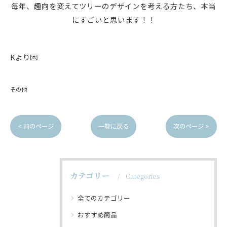
毎年、趣向を変えてツリーのデザインを考える方たち、本当
にすごいと思います！！
Kより💌
その他
< 前のページ
一覧に戻る
次のページ >
カテゴリー
Categories
全てのカテゴリー
おすすめ商品