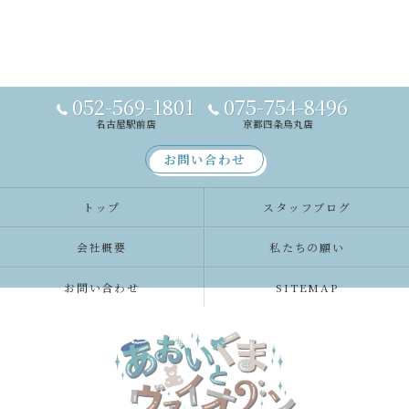
052-569-1801
075-754-8496
名古屋駅前店
京都四条烏丸店
お問い合わせ
トップ
スタッフブログ
会社概要
私たちの願い
お問い合わせ
SITEMAP