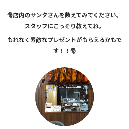
🎅店内のサンタさんを数えてみてください、
スタッフにこっそり教えてね。
もれなく素敵なプレゼントがもらえるかもで
す！！🎅