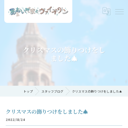
クリスマスの飾りつけをし
ました🎄
トップ
スタッフブログ
クリスマスの飾りつけをしました🎄
クリスマスの飾りつけをしました🎄
2022/11/24