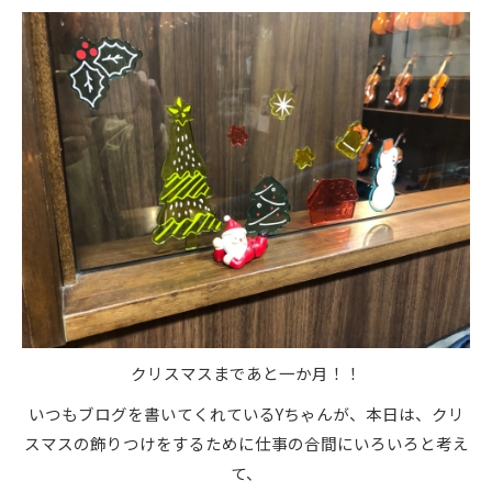
クリスマスまであと一か月！！
いつもブログを書いてくれているYちゃんが、本日は、クリ
スマスの飾りつけをするために仕事の合間にいろいろと考え
て、