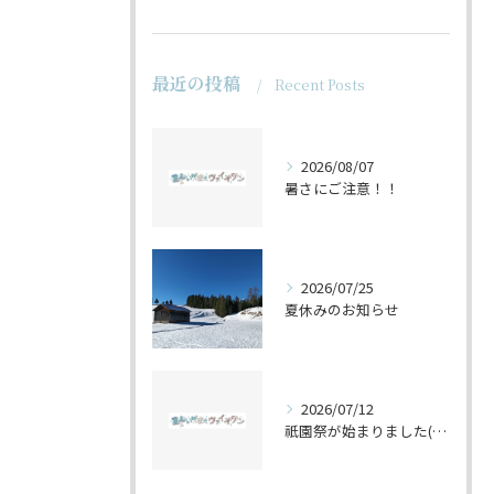
最近の投稿
Recent Posts
2026/08/07
暑さにご注意！！
2026/07/25
夏休みのお知らせ
2026/07/12
祇園祭が始まりました(^^♪