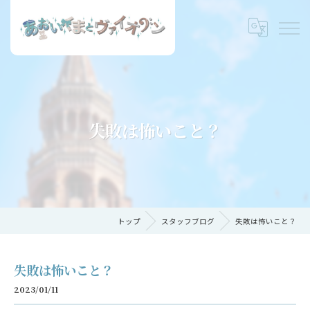
失敗は怖いこと？
トップ
スタッフブログ
失敗は怖いこと？
失敗は怖いこと？
2023/01/11