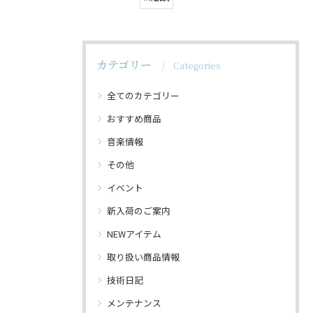
カテゴリー
Categories
全てのカテゴリー
おすすめ商品
音楽情報
その他
イベント
新入荷のご案内
NEWアイテム
取り扱い商品情報
技術日記
メンテナンス