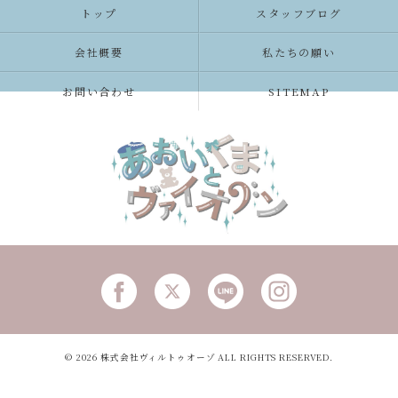
トップ
スタッフブログ
会社概要
私たちの願い
お問い合わせ
SITEMAP
© 2026 株式会社ヴィルトゥオーゾ ALL RIGHTS RESERVED.