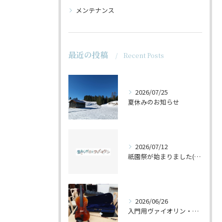
メンテナンス
最近の投稿
Recent Posts
2026/07/25
夏休みのお知らせ
2026/07/12
祇園祭が始まりました(^^♪
2026/06/26
入門用ヴァイオリン・セットの仕上げ♪