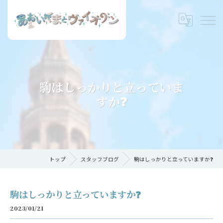
駒はしっかりと立っていま
すか❓
トップ
スタッフブログ
駒はしっかりと立っていますか❓
駒はしっかりと立っていますか❓
2023/01/21