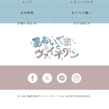
トップ
スタッフブログ
会社概要
私たちの願い
お問い合わせ
SITEMAP
© 2026 株式会社ヴィルトゥオーゾ ALL RIGHTS RESERVED.