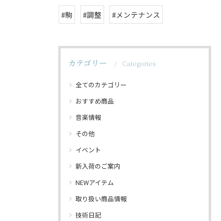
#駒
#調整
#メンテナンス
カテゴリー
Categories
全てのカテゴリー
おすすめ商品
音楽情報
その他
イベント
新入荷のご案内
NEWアイテム
取り扱い商品情報
技術日記