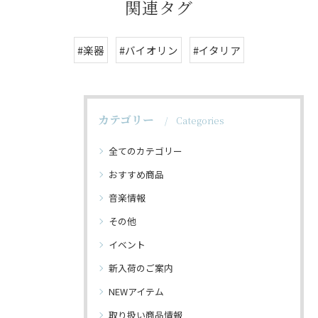
関連タグ
#楽器
#バイオリン
#イタリア
カテゴリー
Categories
全てのカテゴリー
おすすめ商品
音楽情報
その他
イベント
新入荷のご案内
NEWアイテム
取り扱い商品情報