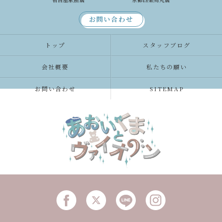
お問い合わせ
トップ
スタッフブログ
会社概要
私たちの願い
お問い合わせ
SITEMAP