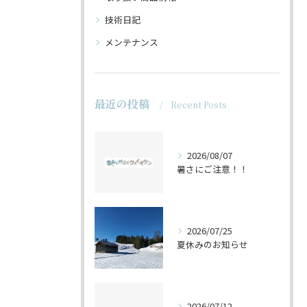
技術日記
メンテナンス
最近の投稿
Recent Posts
2026/08/07
暑さにご注意！！
2026/07/25
夏休みのお知らせ
2026/07/12