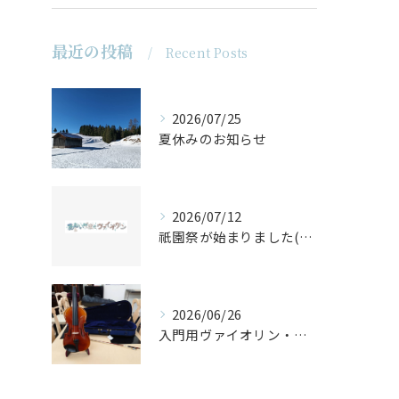
最近の投稿
Recent Posts
2026/07/25
夏休みのお知らせ
2026/07/12
祇園祭が始まりました(^^♪
2026/06/26
入門用ヴァイオリン・セットの仕上げ♪