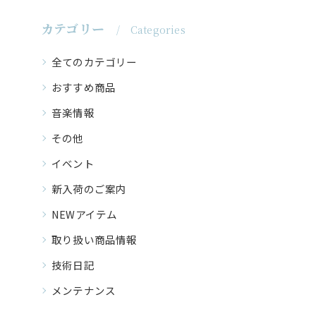
カテゴリー
Categories
全てのカテゴリー
おすすめ商品
音楽情報
その他
イベント
新入荷のご案内
NEWアイテム
取り扱い商品情報
技術日記
メンテナンス