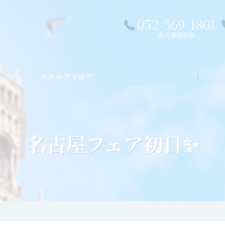
052-569-1801
名古屋駅前店
スタッフブログ
私た
名古屋フェア初日✨