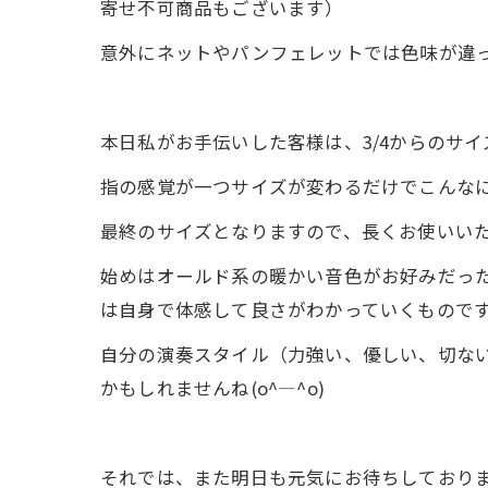
寄せ不可商品もございます）
意外にネットやパンフェレットでは色味が違った
本日私がお手伝いした客様は、3/4からのサイ
指の感覚が一つサイズが変わるだけでこんな
最終のサイズとなりますので、長くお使いい
始めはオールド系の暖かい音色がお好みだった
は自身で体感して良さがわかっていくものですよね
自分の演奏スタイル（力強い、優しい、切な
かもしれませんね(o^―^o)
それでは、また明日も元気にお待ちしておりま