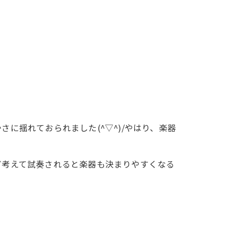
に揺れておられました(^▽^)/やはり、楽器
ど考えて試奏されると楽器も決まりやすくなる