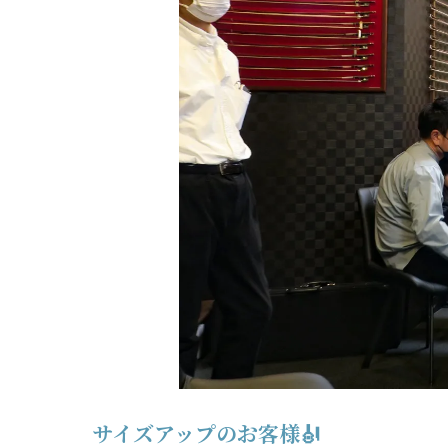
サイズアップのお客様🎻