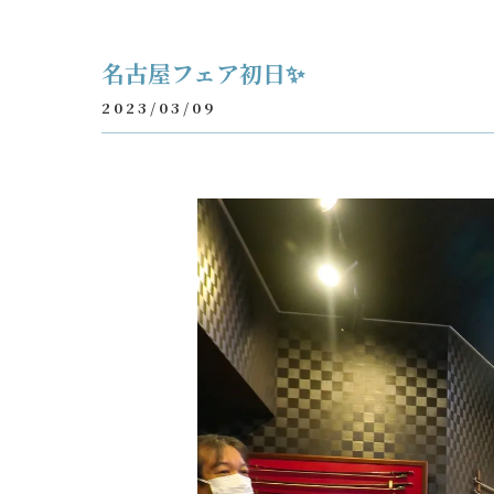
名古屋フェア初日✨
2023/03/09