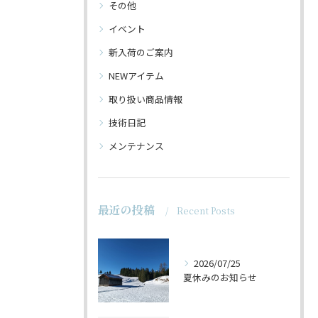
その他
イベント
新入荷のご案内
NEWアイテム
取り扱い商品情報
技術日記
メンテナンス
最近の投稿
Recent Posts
2026/07/25
夏休みのお知らせ