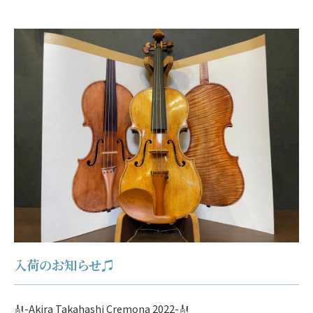
入荷のお知らせ♫
🎻-Akira Takahashi Cremona 2022-🎻