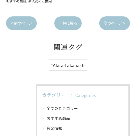
おすすめ商品
新入荷のご案内
< 前のページ
一覧に戻る
次のページ >
関連タグ
#Akira Takahashi
カテゴリー
Categories
全てのカテゴリー
おすすめ商品
音楽情報