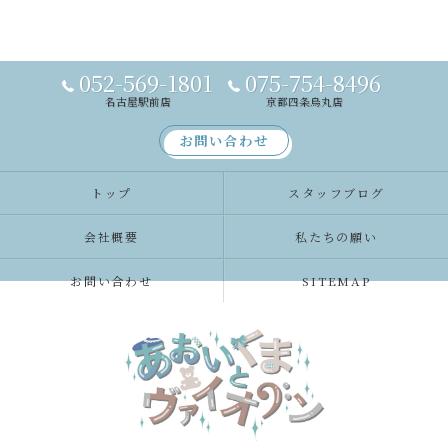
052-569-1801
075-754-8496
名古屋駅前店
京都四条烏丸店
お問い合わせ
トップ
スタッフブログ
会社概要
私たちの願い
お問い合わせ
SITEMAP