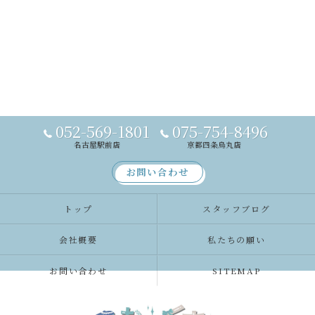
052-569-1801
075-754-8496
名古屋駅前店
京都四条烏丸店
お問い合わせ
トップ
スタッフブログ
会社概要
私たちの願い
お問い合わせ
SITEMAP