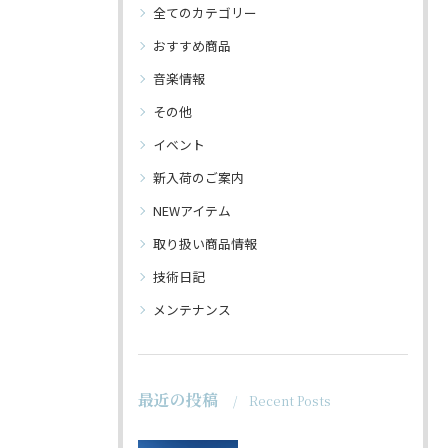
全てのカテゴリー
おすすめ商品
音楽情報
その他
イベント
新入荷のご案内
NEWアイテム
取り扱い商品情報
技術日記
メンテナンス
最近の投稿
Recent Posts