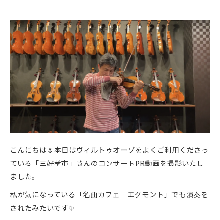
こんにちは🌷本日はヴィルトゥオーゾをよくご利用くださっ
ている「三好孝市」さんのコンサートPR動画を撮影いたし
ました。
私が気になっている「名曲カフェ エグモント」でも演奏を
されたみたいです✨