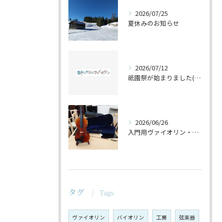
2026/07/25
夏休みのお知らせ
2026/07/12
祇園祭が始まりました(^^♪
2026/06/26
入門用ヴァイオリン・セットの仕上げ♪
タグ
Tags
ヴァイオリン
バイオリン
工房
弦楽器