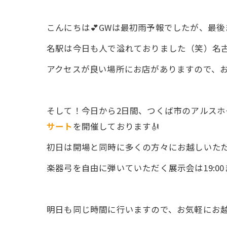
こんにちは💕GWは最初雨予報でしたが、最
名駅は今日も人で溢れておりました（笑）名
アクセスが良い場所にお店がありますので、お気
そして！今日から2日間、つくば市のアルスホ
サート
を開催しております🎻
初日は開場と同時に多くの方々にお越しいただいて
楽器弓を自由に弾いていただく展示会は19:0
明日も同じ時間に行いますので、お気軽にお