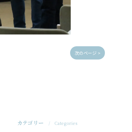
次のページ >
カテゴリー
Categories