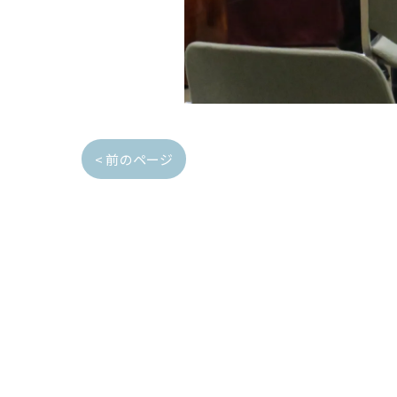
< 前のページ