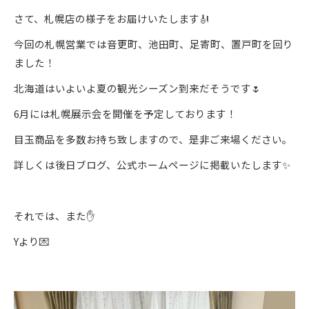
さて、札幌店の様子をお届けいたします🎻
今回の札幌営業では音更町、池田町、足寄町、置戸町を回り
ました！
北海道はいよいよ夏の観光シーズン到来だそうです🌷
6月には札幌展示会を開催を予定しております！
目玉商品を多数お持ち致しますので、是非ご来場ください。
詳しくは後日ブログ、公式ホームページに掲載いたします✨
それでは、また✋
Yより💌