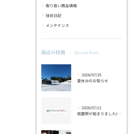
取り扱い商品情報
技術日記
メンテナンス
最近の投稿
Recent Posts
2026/07/25
夏休みのお知らせ
2026/07/12
祇園祭が始まりました(^^♪