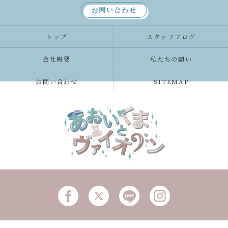
お問い合わせ
トップ
スタッフブログ
会社概要
私たちの願い
お問い合わせ
SITEMAP