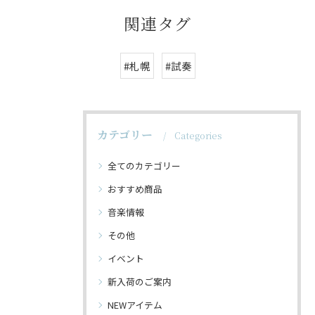
関連タグ
#札幌
#試奏
カテゴリー
Categories
全てのカテゴリー
おすすめ商品
音楽情報
その他
イベント
新入荷のご案内
NEWアイテム