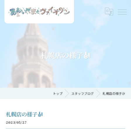
札幌店の様子🎻
トップ
スタッフブログ
札幌店の様子🎻
札幌店の様子🎻
2023/05/27