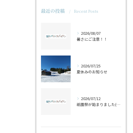
最近の投稿
Recent Posts
2026/08/07
暑さにご注意！！
2026/07/25
夏休みのお知らせ
2026/07/12
祇園祭が始まりました(^^♪