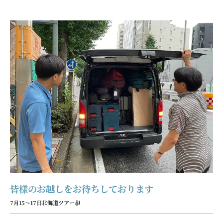
皆様のお越しをお待ちしております
7月15～17日北海道ツアー🎻