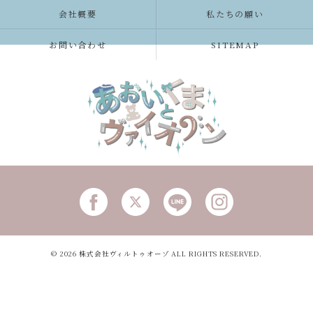
会社概要
私たちの願い
お問い合わせ
SITEMAP
© 2026 株式会社ヴィルトゥオーゾ ALL RIGHTS RESERVED.