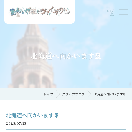
北海道へ向かいます🚢
トップ
スタッフブログ
北海道へ向かいます🚢
北海道へ向かいます🚢
2023/07/13