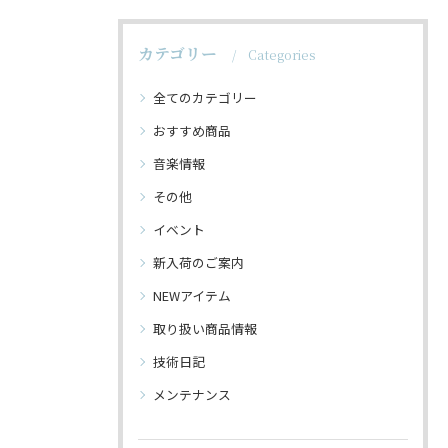
カテゴリー
Categories
全てのカテゴリー
おすすめ商品
音楽情報
その他
イベント
新入荷のご案内
NEWアイテム
取り扱い商品情報
技術日記
メンテナンス