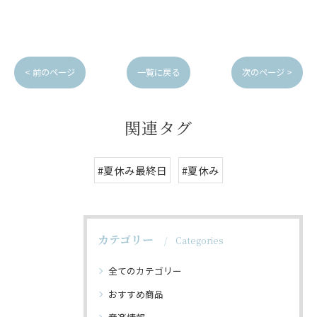
< 前のページ
一覧に戻る
次のページ >
関連タグ
#夏休み最終日
#夏休み
カテゴリー
Categories
全てのカテゴリー
おすすめ商品