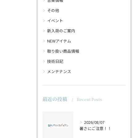
音楽情報
その他
イベント
新入荷のご案内
NEWアイテム
取り扱い商品情報
技術日記
メンテナンス
最近の投稿
Recent Posts
2026/08/07
暑さにご注意！！