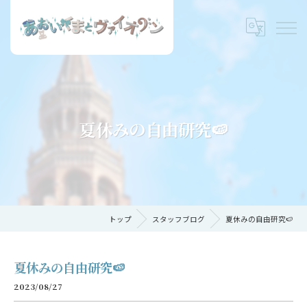
夏休みの自由研究🍉
トップ
スタッフブログ
夏休みの自由研究🍉
夏休みの自由研究🍉
2023/08/27