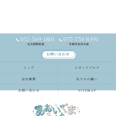
052-569-1801
075-754-8496
名古屋駅前店
京都四条烏丸店
お問い合わせ
トップ
スタッフブログ
会社概要
私たちの願い
お問い合わせ
SITEMAP