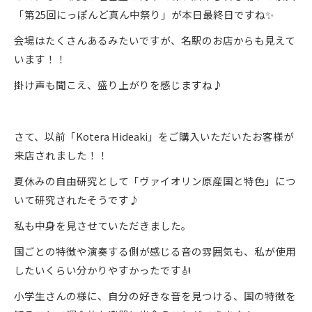
「第25回にっぽんど真ん中祭り」が本日最終日ですね✨
会場はたくさんあるみたいですが、名駅のお店からも見えて
います！！
掛け声も聞こえ、盛り上がりを感じますね♪
さて、以前「Kotera Hideaki」をご購入いただいたお客様が
来店されました！！
夏休みの自由研究として「ヴァイオリン原産国と特色」につ
いて研究されたそうです♪
私も中身を見させていただきました。
国ごとの特徴や演奏する側が感じる音の雰囲気も、私が使用
したいくらい分かりやすかったです🎻
小学生さんの様に、自分の好きな音を見つける、国の特徴を