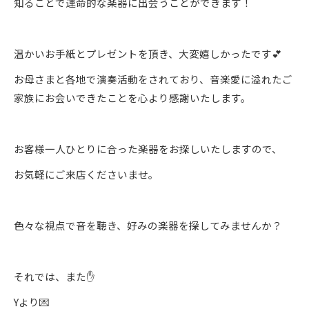
知ることで運命的な楽器に出会うことができます！
温かいお手紙とプレゼントを頂き、大変嬉しかったです💕
お母さまと各地で演奏活動をされており、音楽愛に溢れたご
家族にお会いできたことを心より感謝いたします。
お客様一人ひとりに合った楽器をお探しいたしますので、
お気軽にご来店くださいませ。
色々な視点で音を聴き、好みの楽器を探してみませんか？
それでは、また✋
Yより💌