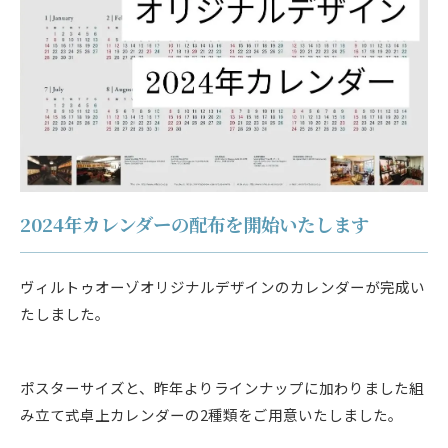
2024年カレンダーの配布を開始いたします
ヴィルトゥオーゾオリジナルデザインのカレンダーが完成い
たしました。
ポスターサイズと、昨年よりラインナップに加わりました組
み立て式卓上カレンダーの2種類をご用意いたしました。