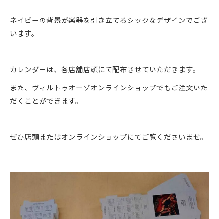
ネイビーの背景が楽器を引き立てるシックなデザインでござ
います。
カレンダーは、各店舗店頭にて配布させていただきます。
また、ヴィルトゥオーゾオンラインショップでもご注文いた
だくことができます。
ぜひ店頭またはオンラインショップにてご覧くださいませ。