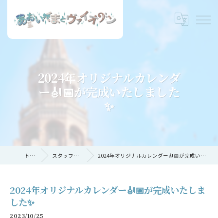
2024年オリジナルカレンダ
ー🎻📅が完成いたしました
✨
トップ
スタッフブログ
2024年オリジナルカレンダー🎻📅が完成いたしました✨
2024年オリジナルカレンダー🎻📅が完成いたしま
した✨
2023/10/25