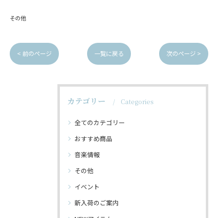
その他
< 前のページ
一覧に戻る
次のページ >
カテゴリー
Categories
全てのカテゴリー
おすすめ商品
音楽情報
その他
イベント
新入荷のご案内