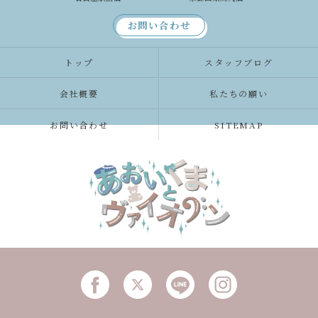
お問い合わせ
トップ
スタッフブログ
会社概要
私たちの願い
お問い合わせ
SITEMAP