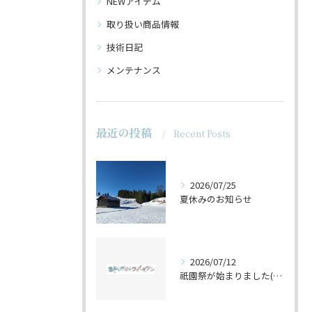
NEWアイテム
取り扱い商品情報
技術日記
メンテナンス
最近の投稿
Recent Posts
2026/07/25
夏休みのお知らせ
2026/07/12
祇園祭が始まりました(^^♪