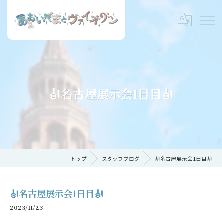
🎻名古屋展示会1日目🎻
トップ
スタッフブログ
🎻名古屋展示会1日目🎻
🎻名古屋展示会1日目🎻
2023/11/23