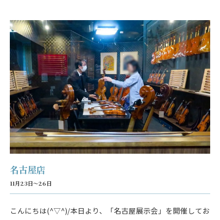
名古屋店
11月23日～26日
こんにちは(^▽^)/本日より、「名古屋展示会」を開催してお