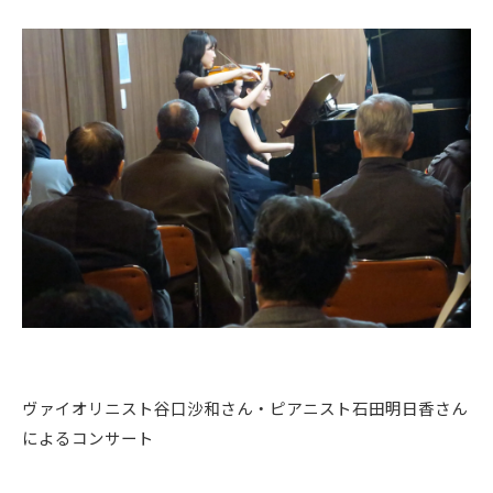
ヴァイオリニスト谷口沙和さん・ピアニスト石田明日香さん
によるコンサート