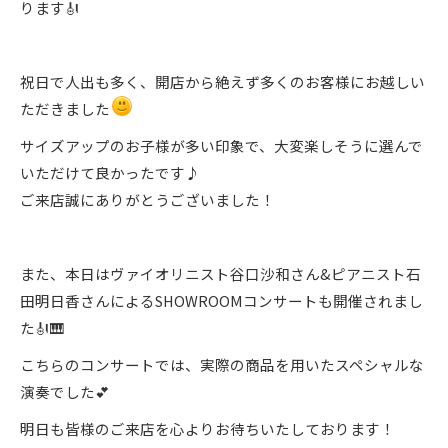
ります🎻
祝日で人出も多く、開店から絶えず多くのお客様にお越しい
ただきました
サイズアップのお子様が多い印象で、大変楽しそうに選んで
いただけて良かったです♪
ご来店誠にありがとうございました！
また、本日はヴァイオリニスト谷口沙和さん&ピアニスト石
田明日香さんによるSHOWROOMコンサートも開催されまし
た🎻🎹
こちらのコンサートでは、実際の商品を用いたスペシャルな
演奏でした💕
明日も皆様のご来店を心よりお待ちいたしております！