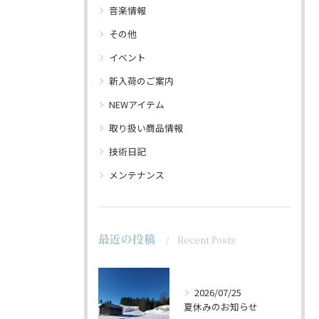
音楽情報
その他
イベント
新入荷のご案内
NEWアイテム
取り扱い商品情報
技術日記
メンテナンス
最近の投稿
Recent Posts
2026/07/25
夏休みのお知らせ