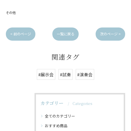
その他
< 前のページ
一覧に戻る
次のページ >
関連タグ
#展示会
#試奏
#演奏会
カテゴリー
Categories
全てのカテゴリー
おすすめ商品