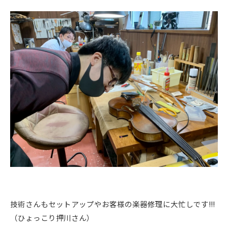
技術さんもセットアップやお客様の楽器修理に大忙しです!!!
（ひょっこり押川さん）