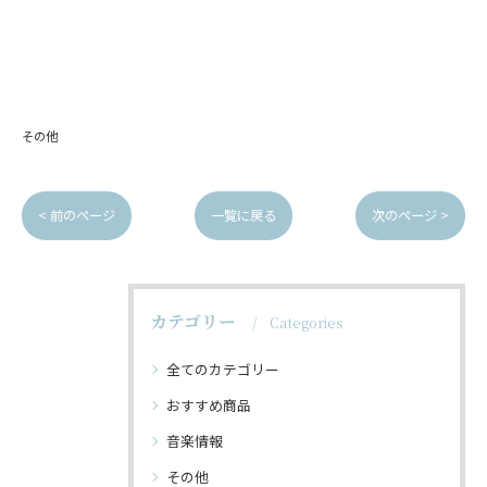
その他
< 前のページ
一覧に戻る
次のページ >
カテゴリー
Categories
全てのカテゴリー
おすすめ商品
音楽情報
その他