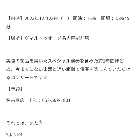
【日時】2023年12月23日（土） 開演：16時 開場：15時45
分
【場所】ヴィルトゥオーゾ名古屋駅前店
実際の商品を用いたスペシャル演奏を含めた約1時間ほど
の、今までにない楽器と近い距離で演奏を楽しんでいただけ
るコンサートです🎉
【予約】
名古屋店 TEL：052-569-1801
それでは、また✋
Yより💌