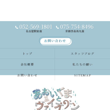
052-569-1801
075-754-8496
名古屋駅前店
京都四条烏丸店
お問い合わせ
トップ
スタッフブログ
会社概要
私たちの願い
お問い合わせ
SITEMAP