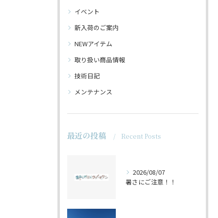
イベント
新入荷のご案内
NEWアイテム
取り扱い商品情報
技術日記
メンテナンス
最近の投稿
Recent Posts
2026/08/07
暑さにご注意！！