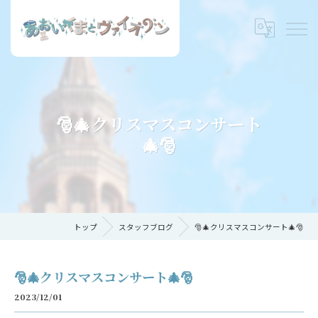
🎅🎄クリスマスコンサート
🎄🎅
トップ
スタッフブログ
🎅🎄クリスマスコンサート🎄🎅
🎅🎄クリスマスコンサート🎄🎅
2023/12/01