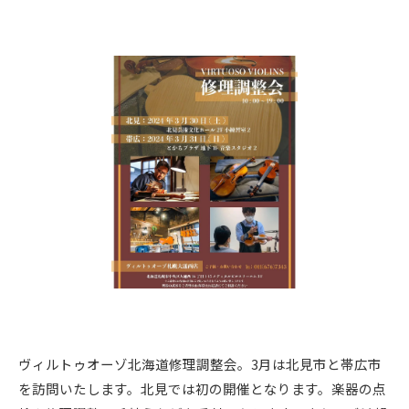
ヴィルトゥオーゾ北海道修理調整会。3月は北見市と帯広市
を訪問いたします。北見では初の開催となります。楽器の点