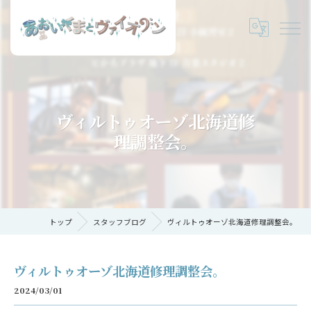
ヴィルトゥオーゾ北海道修
理調整会。
トップ
スタッフブログ
ヴィルトゥオーゾ北海道修理調整会。
ヴィルトゥオーゾ北海道修理調整会。
2024/03/01