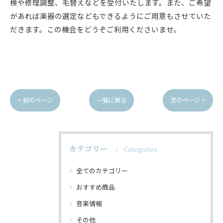
検や修理調整、毛替えなどを受付いたします。また、ご希望
があれば楽器の選定などもできるようにご用意もさせていた
だきます。この機会をどうぞご利用くださいませ。
< 前のページ
一覧に戻る
次のページ >
カテゴリー
Categories
全てのカテゴリー
おすすめ商品
音楽情報
その他