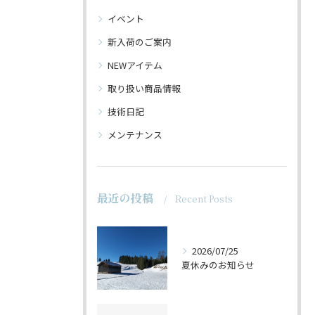
イベント
新入荷のご案内
NEWアイテム
取り扱い商品情報
技術日記
メンテナンス
最近の投稿
Recent Posts
2026/07/25
夏休みのお知らせ