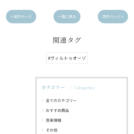
< 前のページ
一覧に戻る
次のページ >
関連タグ
#ヴィルトゥオーゾ
カテゴリー
Categories
全てのカテゴリー
おすすめ商品
音楽情報
その他