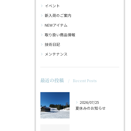
イベント
新入荷のご案内
NEWアイテム
取り扱い商品情報
技術日記
メンテナンス
最近の投稿
Recent Posts
2026/07/25
夏休みのお知らせ