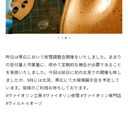
昨日は帯広において修理調整会開催をいたしました。あまり
の受付量と作業量に、改めて定期的な機会が必要であること
を実感いたしました。今回は前日に初の北見での開催も致し
ましたが、9月には北見、帯広にて大規模展示会を予定して
います。皆様のご利用お待ちしております。
#ヴァイオリン工房 #ヴァイオリン修理 #ヴァイオリン専門店
#ヴィルトゥオーゾ