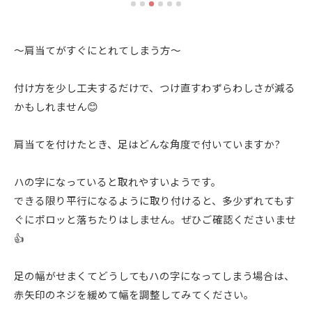
〜肩当てがすぐにとれてしまう方〜
付け方を少し工夫するだけで、つけ直すわずらわしさが減る
かもしれません😊
肩当てを付けたとき、足はどんな角度で付いていますか?
ハの字になっていると取れやすいようです。
できる限り平行になるように取り付けると、多少ずれてもす
ぐにポロッと落ちたりはしません。ぜひご確認くださいませ
👍
足の幅がせまくてどうしてもハの字になってしまう場合は、
赤矢印のネジを緩めて幅を調整してみてください。