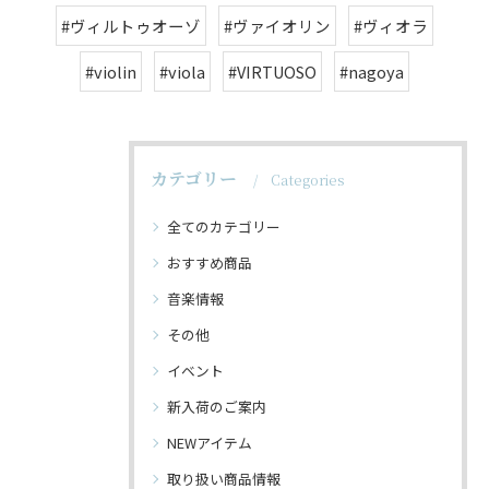
#ヴィルトゥオーゾ
#ヴァイオリン
#ヴィオラ
#violin
#viola
#VIRTUOSO
#nagoya
カテゴリー
Categories
全てのカテゴリー
おすすめ商品
音楽情報
その他
イベント
新入荷のご案内
NEWアイテム
取り扱い商品情報