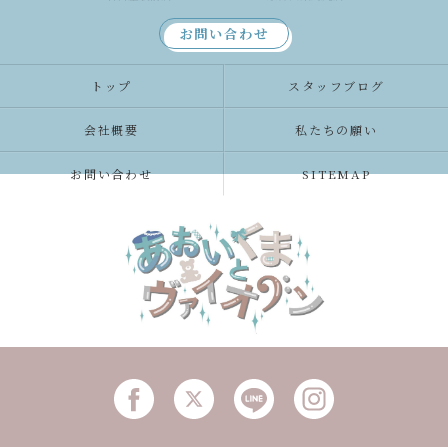
お問い合わせ
トップ
スタッフブログ
会社概要
私たちの願い
お問い合わせ
SITEMAP