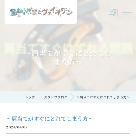
〜肩当てがすぐにとれてし
まう方〜
トップ
スタッフブログ
〜肩当てがすぐにとれてしまう方〜
〜肩当てがすぐにとれてしまう方〜
2024/04/07