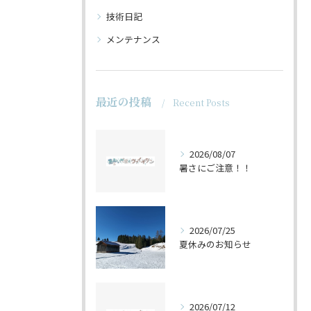
技術日記
メンテナンス
最近の投稿
Recent Posts
2026/08/07
暑さにご注意！！
2026/07/25
夏休みのお知らせ
2026/07/12