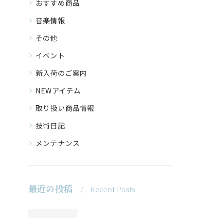
おすすめ商品
音楽情報
その他
イベント
新入荷のご案内
NEWアイテム
取り扱い商品情報
技術日記
メンテナンス
最近の投稿
Recent Posts