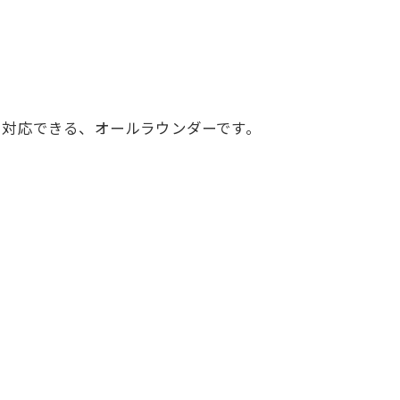
に対応できる、オールラウンダーです。