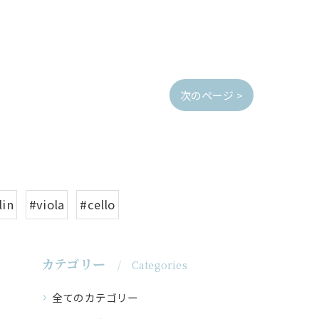
次のページ >
lin
#viola
#cello
カテゴリー
Categories
全てのカテゴリー