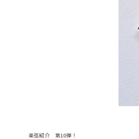
楽弦紹介 第10弾！