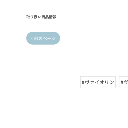
取り扱い商品情報
< 前のページ
#ヴァイオリン
#