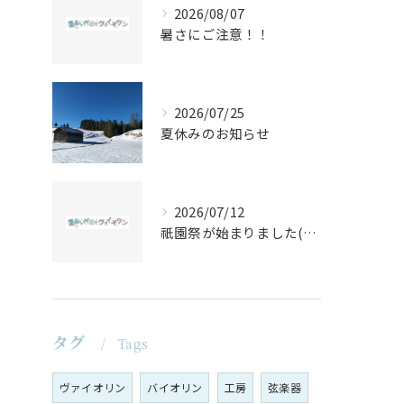
2026/08/07
暑さにご注意！！
2026/07/25
夏休みのお知らせ
2026/07/12
祇園祭が始まりました(^^♪
タグ
Tags
ヴァイオリン
バイオリン
工房
弦楽器