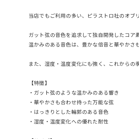
当店でもご利用の多い、ピラストロ社のオブ
ガット弦の音色を追求して独自開発したコア
温かみのある音色は、豊かな倍音と華やかさ
また、湿度・温度変化にも強く、これからの
【特徴】
・ガット弦のような温かみのある響き
・華やかさも合わせ持った万能な弦
・はっきりとした輪郭のある音色
・湿度・温度変化への優れた耐性