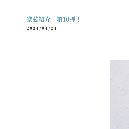
楽弦紹介 第10弾！
2024/04/24