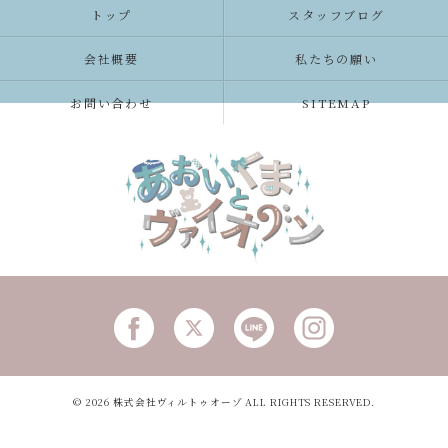
トップ
スタッフブログ
会社概要
私たちの願い
お問い合わせ
SITEMAP
© 2026 株式会社ヴィルトゥオーゾ ALL RIGHTS RESERVED.