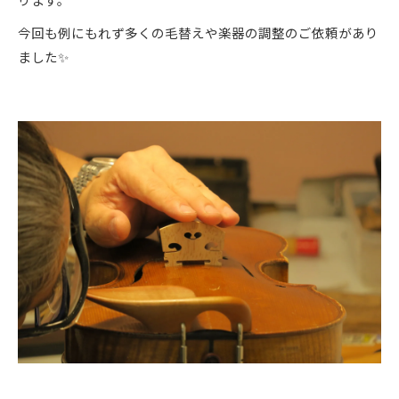
今回も例にもれず多くの毛替えや楽器の調整のご依頼があり
ました✨