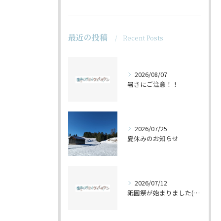
最近の投稿
Recent Posts
2026/08/07
暑さにご注意！！
2026/07/25
夏休みのお知らせ
2026/07/12
祇園祭が始まりました(^^♪