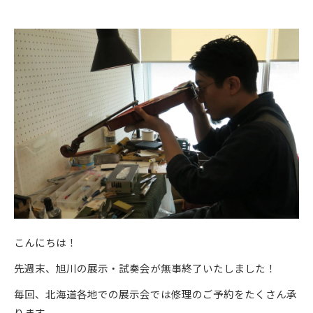
こんにちは！
先週末、旭川の展示・試奏会が無事終了いたしました！
毎回、北海道各地での展示会では修理のご予約をたくさん承
ります。