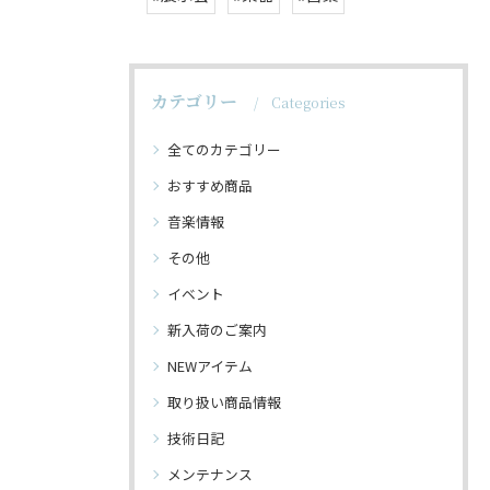
カテゴリー
Categories
全てのカテゴリー
おすすめ商品
音楽情報
その他
イベント
新入荷のご案内
NEWアイテム
取り扱い商品情報
技術日記
メンテナンス