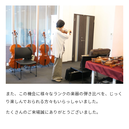
また、この機会に様々なランクの楽器の弾き比べを、じっく
り楽しんでおられる方々もいらっしゃいました。
たくさんのご来場誠にありがとうございました。